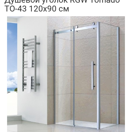
TO-43 120x90 см