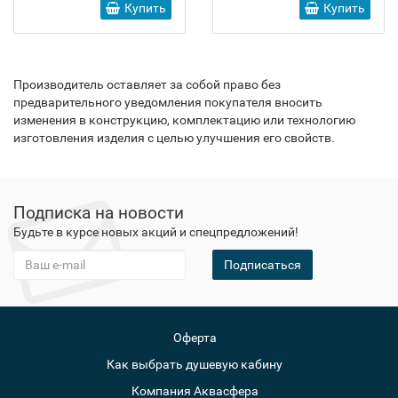
Купить
Купить
Производитель оставляет за собой право без
предварительного уведомления покупателя вносить
изменения в конструкцию, комплектацию или технологию
изготовления изделия с целью улучшения его свойств.
Подписка на новости
Будьте в курсе новых акций и спецпредложений!
Подписаться
Оферта
Как выбрать душевую кабину
Компания Аквасфера