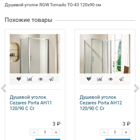
Душевой уголок RGW Tornado TO-43 120x90 см
Похожие товары
Душевой уголок
Душевой уголок
Cezares Porta AH11
Cezares Porta AH12
120/90 C Cr
120/90 C Cr
3 ₽
3 ₽
-
-
+
+