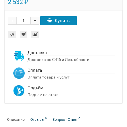
2 532 ₽
-
Купить
+
Доставка
Доставка по С-Пб и Лен. области
Оплата
Оплата товара и услуг
Подъём
Подъём на этаж
0
0
Описание
Отзывы
Вопрос - Ответ