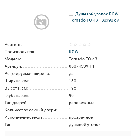
Рейтинг:
Производитель:
RGW
Модель:
Tornado TO-43
Артикул:
06074339-11
Регулируемая ширина:
да
Ширина, см:
130
Высота, см:
195
Глубина, см:
90
Тип дверей:
раздвижные
Количество секций двери:
1
Исполнение стекла:
прозрачное
Тип:
душевой уголок