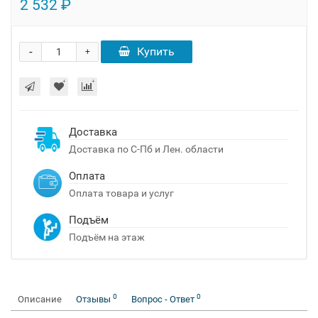
2 532 ₽
-
Купить
+
Доставка
Доставка по С-Пб и Лен. области
Оплата
Оплата товара и услуг
Подъём
Подъём на этаж
0
0
Описание
Отзывы
Вопрос - Ответ