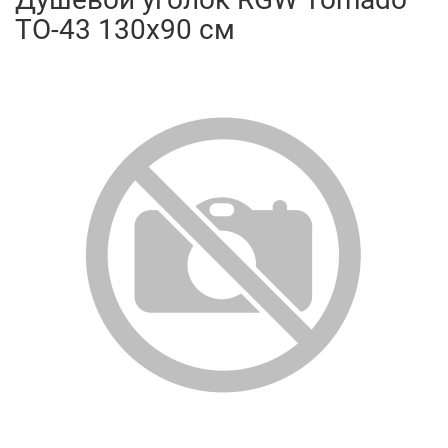
TO-43 130x90 см