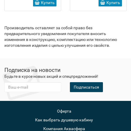
Купить
Купить
Производитель оставляет за собой право без
предварительного уведомления покупателя вносить
изменения в конструкцию, комплектацию или технологию
изготовления изделия с целью улучшения его свойств.
Подписка на новости
Будьте в курсе новых акций и спецпредложений!
Подписаться
Оферта
Как выбрать душевую кабину
Компания Аквасфера