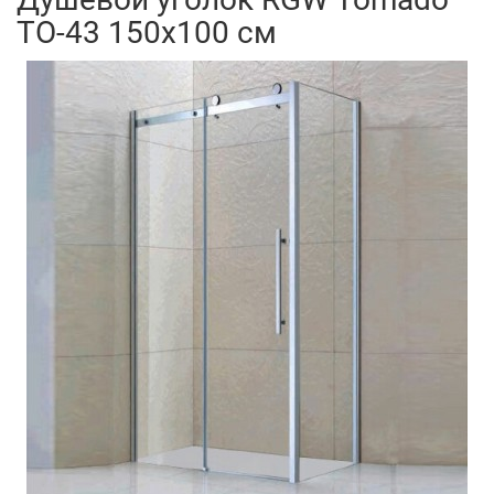
TO-43 150x100 см