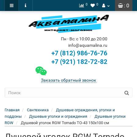
0
0
: 0
Пн - Вс: с 10:00 до 20:00
info@aquamalina.ru
+7 (812) 986-76-76
+7 (921) 182-72-82
Заказать обратный звонок
Главная
Сантехника
Душевые ограждения, уголки и
поддоны
Душевые уголки и ограждения
Душевые уголки
RGW
Душевой уголок RGW Tornado TO-43 150x100 см
Душевой уголок RGW Tornado