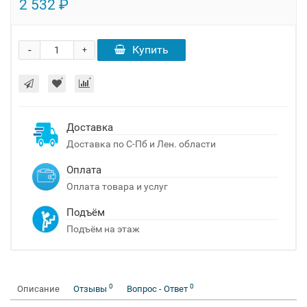
2 532 ₽
-
Купить
+
Доставка
Доставка по С-Пб и Лен. области
Оплата
Оплата товара и услуг
Подъём
Подъём на этаж
0
0
Описание
Отзывы
Вопрос - Ответ