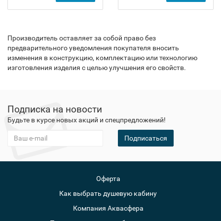
Производитель оставляет за собой право без
предварительного уведомления покупателя вносить
изменения в конструкцию, комплектацию или технологию
изготовления изделия с целью улучшения его свойств.
Подписка на новости
Будьте в курсе новых акций и спецпредложений!
Подписаться
Оферта
Как выбрать душевую кабину
Компания Аквасфера