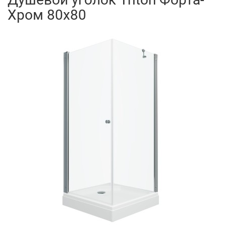
Хром 80x80