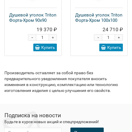
Душевой уголок Triton
Душевой уголок Triton
Форта-Хром 90x90
Форта-Хром 100x100
19 370 ₽
24 710 ₽
-
-
+
+
Купить
Купить
Производитель оставляет за собой право без
предварительного уведомления покупателя вносить
изменения в конструкцию, комплектацию или технологию
изготовления изделия с целью улучшения его свойств.
Подписка на новости
Будьте в курсе новых акций и спецпредложений!