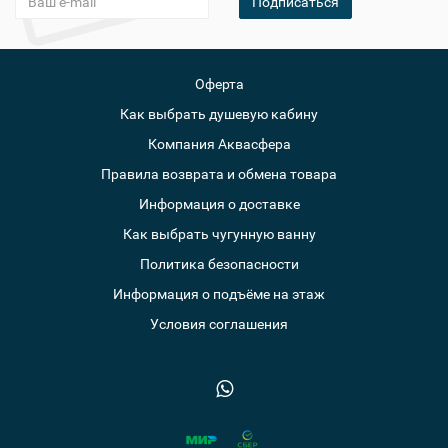
Подписаться
Оферта
Как выбрать душевую кабину
Компания Аквасфера
Правила возврата и обмена товара
Информация о доставке
Как выбрать чугунную ванну
Политика безопасности
Информация о подъёме на этаж
Условия соглашения