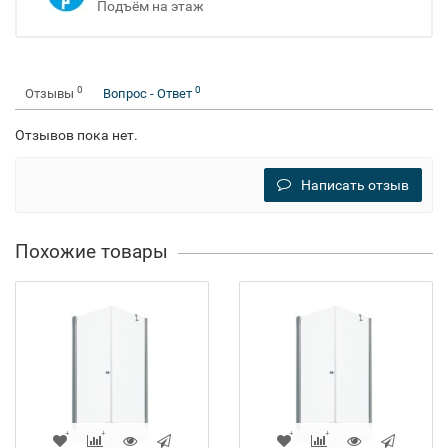
Подъём на этаж
0
0
Отзывы
Вопрос - Ответ
Отзывов пока нет.
Написать отзыв
Похожие товары