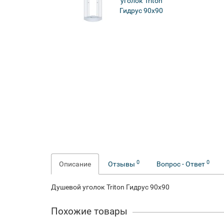
0
0
Описание
Отзывы
Вопрос - Ответ
Душевой уголок Triton Гидрус 90x90
Похожие товары