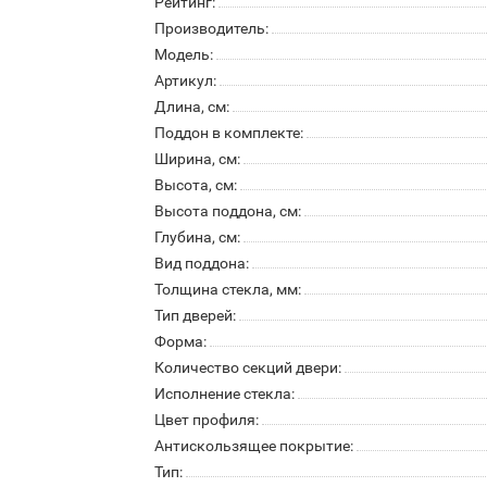
Рейтинг:
Производитель:
Модель:
Артикул:
Длина, см:
Поддон в комплекте:
Ширина, см:
Высота, см:
Высота поддона, см:
Глубина, см:
Вид поддона:
Толщина стекла, мм:
Тип дверей:
Форма:
Количество секций двери:
Исполнение стекла:
Цвет профиля:
Антискользящее покрытие:
Тип: