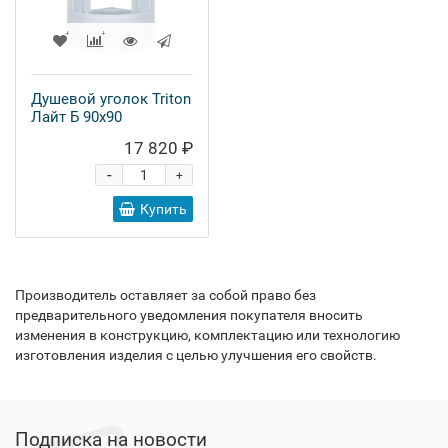
Душевой уголок Triton
Лайт Б 90х90
17 820 ₽
-
+
Купить
Производитель оставляет за собой право без
предварительного уведомления покупателя вносить
изменения в конструкцию, комплектацию или технологию
изготовления изделия с целью улучшения его свойств.
Подписка на новости