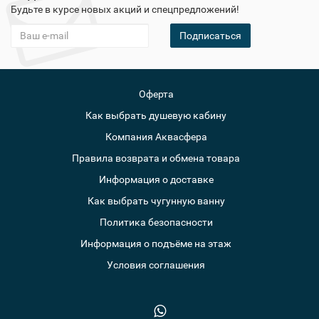
Будьте в курсе новых акций и спецпредложений!
Подписаться
Оферта
Как выбрать душевую кабину
Компания Аквасфера
Правила возврата и обмена товара
Информация о доставке
Как выбрать чугунную ванну
Политика безопасности
Информация о подъёме на этаж
Условия соглашения