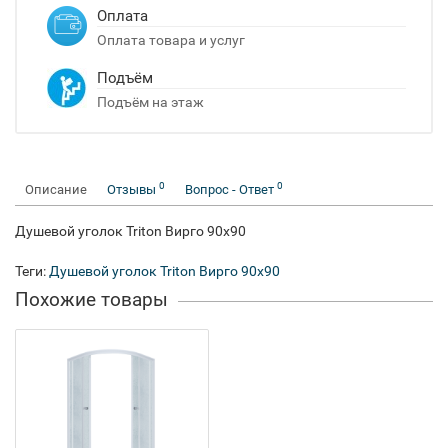
Оплата
Оплата товара и услуг
Подъём
Подъём на этаж
0
0
Описание
Отзывы
Вопрос - Ответ
Душевой уголок Triton Вирго 90x90
Теги:
Душевой уголок Triton Вирго 90x90
Похожие товары