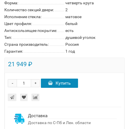
Форма:
четверть круга
Количество секций двери:
2
Исполнение стекла:
матовое
Цвет профиля:
белый
Антискользящее покрытие:
есть
Тип:
душевой уголок
Страна производитель:
Россия
Гарантия:
1 год
21 949 ₽
-
Купить
+
Доставка
Доставка по С-Пб и Лен. области