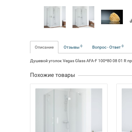
0
0
Описание
Отзывы
Вопрос - Ответ
Душевой уголок Vegas Glass AFA-F 100*80 08 01 R 
Похожие товары