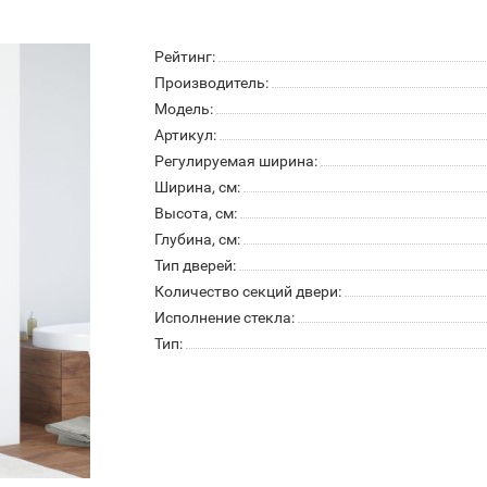
Рейтинг:
Производитель:
Модель:
Артикул:
Регулируемая ширина:
Ширина, см:
Высота, см:
Глубина, см:
Тип дверей:
Количество секций двери:
Исполнение стекла:
Тип: