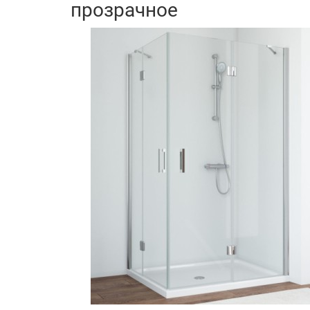
прозрачное