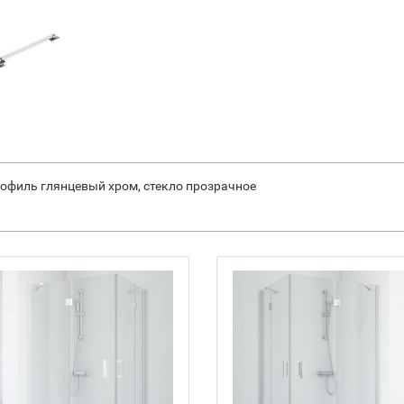
профиль глянцевый хром, стекло прозрачное