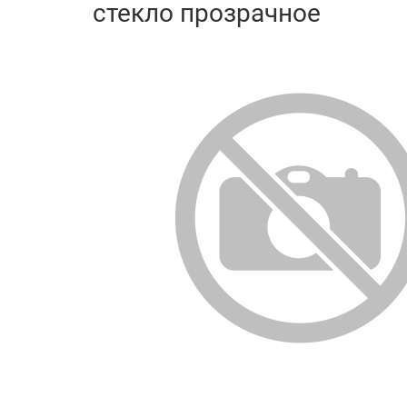
стекло прозрачное