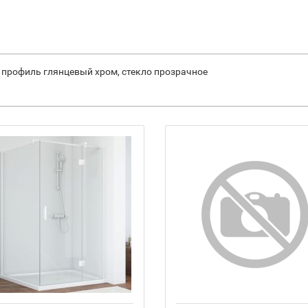
L профиль глянцевый хром, стекло прозрачное