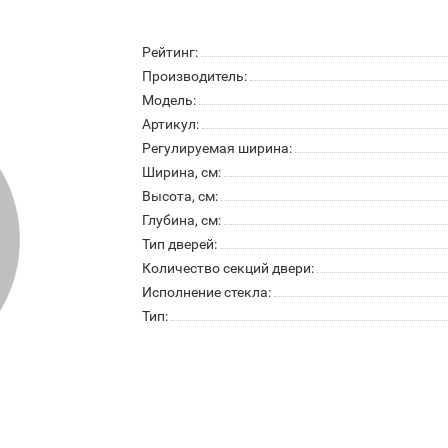
Рейтинг:
Производитель:
Модель:
Артикул:
Регулируемая ширина:
Ширина, см:
Высота, см:
Глубина, см:
Тип дверей:
Количество секций двери:
Исполнение стекла:
Тип: