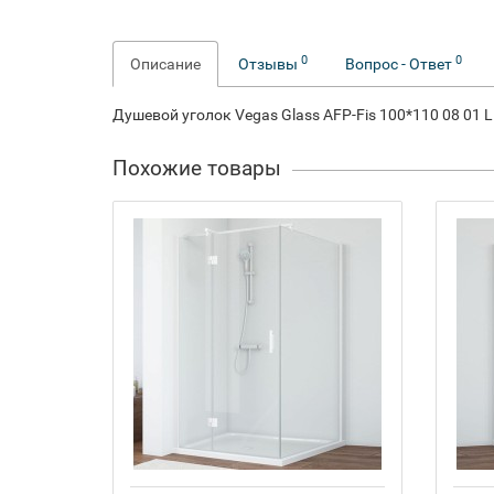
0
0
Описание
Отзывы
Вопрос - Ответ
Душевой уголок Vegas Glass AFP-Fis 100*110 08 01 
Похожие товары