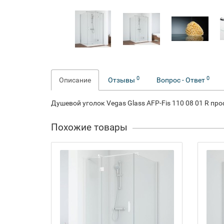
0
0
Описание
Отзывы
Вопрос - Ответ
Душевой уголок Vegas Glass AFP-Fis 110 08 01 R пр
Похожие товары