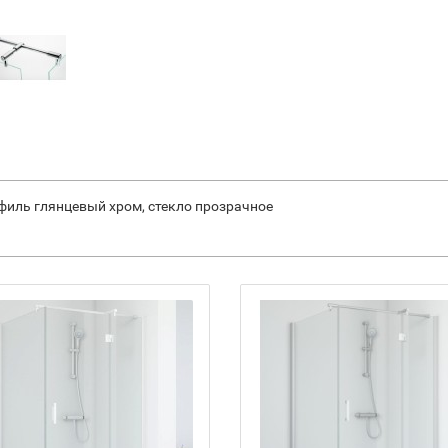
офиль глянцевый хром, стекло прозрачное