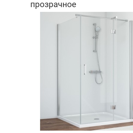
прозрачное