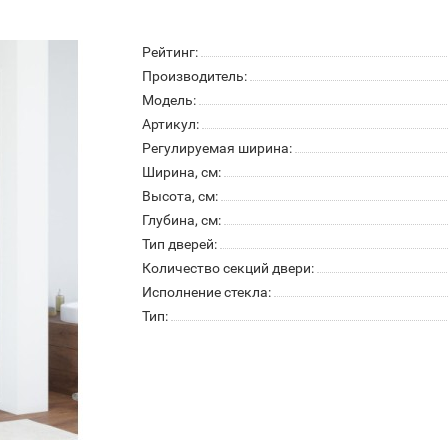
Рейтинг:
Производитель:
Модель:
Артикул:
Регулируемая ширина:
Ширина, см:
Высота, см:
Глубина, см:
Тип дверей:
Количество секций двери:
Исполнение стекла:
Тип: