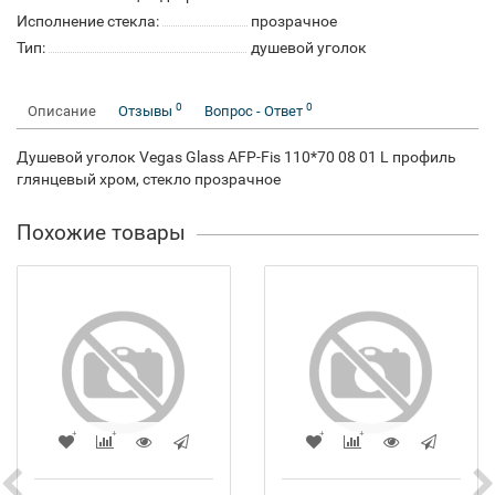
Исполнение стекла:
прозрачное
Тип:
душевой уголок
0
0
Описание
Отзывы
Вопрос - Ответ
Душевой уголок Vegas Glass AFP-Fis 110*70 08 01 L профиль
глянцевый хром, стекло прозрачное
Похожие товары