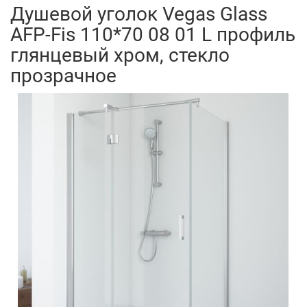
Душевой уголок Vegas Glass
AFP-Fis 110*70 08 01 L профиль
глянцевый хром, стекло
прозрачное