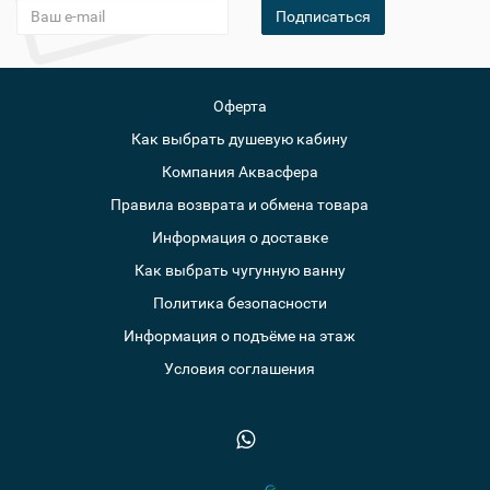
Подписаться
Оферта
Как выбрать душевую кабину
Компания Аквасфера
Правила возврата и обмена товара
Информация о доставке
Как выбрать чугунную ванну
Политика безопасности
Информация о подъёме на этаж
Условия соглашения