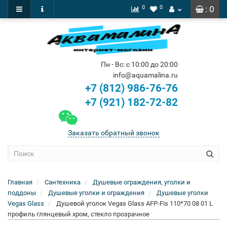
0
0
: 0
Пн - Вс: с 10:00 до 20:00
info@aquamalina.ru
+7 (812) 986-76-76
+7 (921) 182-72-82
Заказать обратный звонок
Главная
Сантехника
Душевые ограждения, уголки и
поддоны
Душевые уголки и ограждения
Душевые уголки
Vegas Glass
Душевой уголок Vegas Glass AFP-Fis 110*70 08 01 L
профиль глянцевый хром, стекло прозрачное