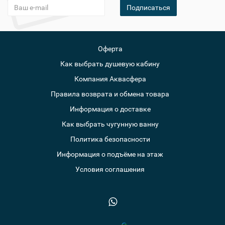
Подписаться
Оферта
Как выбрать душевую кабину
Компания Аквасфера
Правила возврата и обмена товара
Информация о доставке
Как выбрать чугунную ванну
Политика безопасности
Информация о подъёме на этаж
Условия соглашения