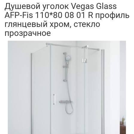
Душевой уголок Vegas Glass
AFP-Fis 110*80 08 01 R профиль
глянцевый хром, стекло
прозрачное