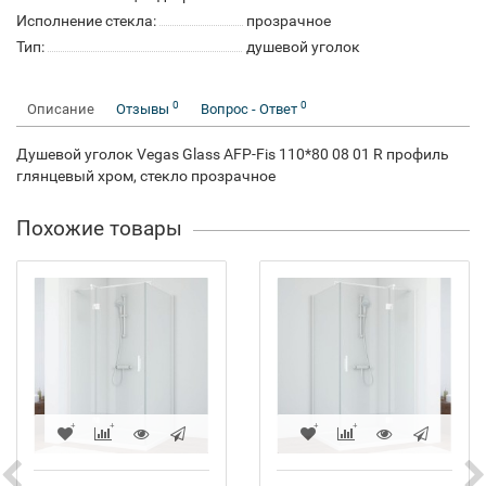
Исполнение стекла:
прозрачное
Тип:
душевой уголок
0
0
Описание
Отзывы
Вопрос - Ответ
Душевой уголок Vegas Glass AFP-Fis 110*80 08 01 R профиль
глянцевый хром, стекло прозрачное
Похожие товары