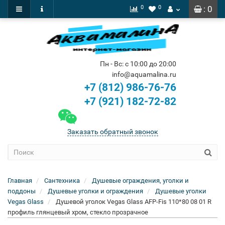
0
0
: 0
Пн - Вс: с 10:00 до 20:00
info@aquamalina.ru
+7 (812) 986-76-76
+7 (921) 182-72-82
Заказать обратный звонок
Главная
Сантехника
Душевые ограждения, уголки и
поддоны
Душевые уголки и ограждения
Душевые уголки
Vegas Glass
Душевой уголок Vegas Glass AFP-Fis 110*80 08 01 R
профиль глянцевый хром, стекло прозрачное