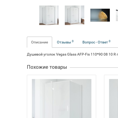
0
0
Описание
Отзывы
Вопрос - Ответ
Душевой уголок Vegas Glass AFP-Fis 110*90 08 10 R
Похожие товары