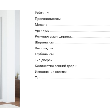
Рейтинг:
Производитель:
Модель:
Артикул:
Регулируемая ширина:
Ширина, см:
Высота, см:
Глубина, см:
Тип дверей:
Количество секций двери:
Исполнение стекла:
Тип: