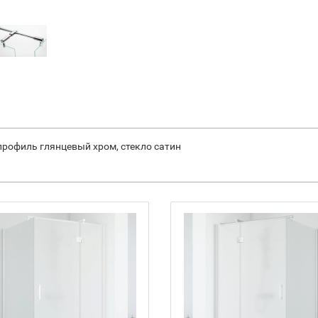
 профиль глянцевый хром, стекло сатин