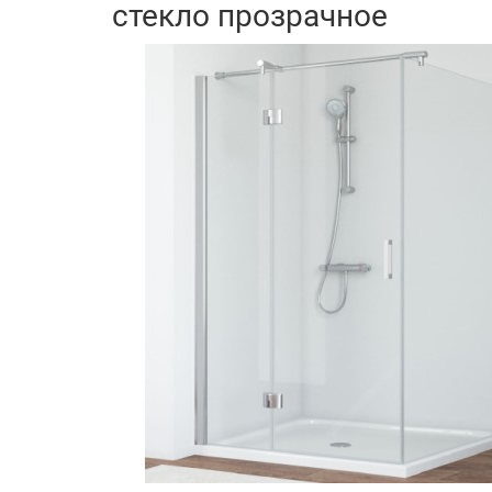
стекло прозрачное