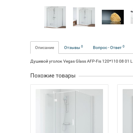
0
0
Описание
Отзывы
Вопрос - Ответ
Душевой уголок Vegas Glass AFP-Fis 120*110 08 01 
Похожие товары