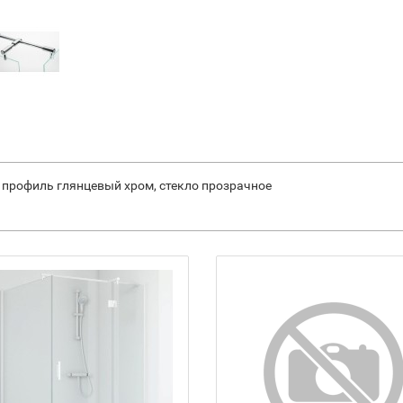
L профиль глянцевый хром, стекло прозрачное