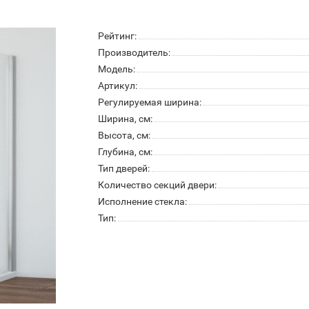
Рейтинг:
Производитель:
Модель:
Артикул:
Регулируемая ширина:
Ширина, см:
Высота, см:
Глубина, см:
Тип дверей:
Количество секций двери:
Исполнение стекла:
Тип: