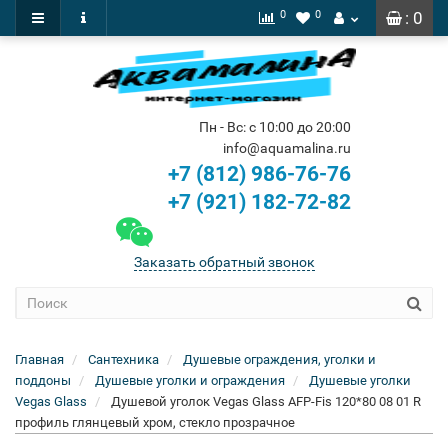
0
0
: 0
Пн - Вс: с 10:00 до 20:00
info@aquamalina.ru
+7 (812) 986-76-76
+7 (921) 182-72-82
Заказать обратный звонок
Главная
Сантехника
Душевые ограждения, уголки и
поддоны
Душевые уголки и ограждения
Душевые уголки
Vegas Glass
Душевой уголок Vegas Glass AFP-Fis 120*80 08 01 R
профиль глянцевый хром, стекло прозрачное