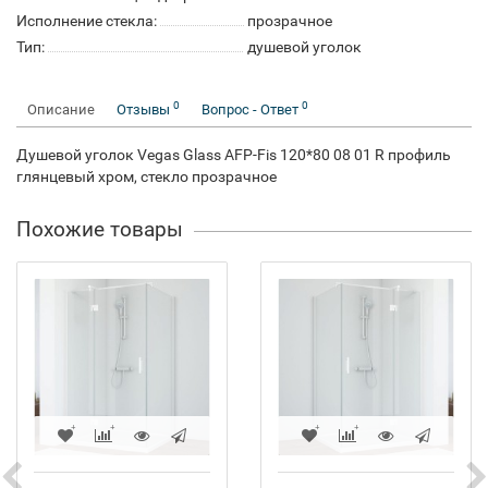
Исполнение стекла:
прозрачное
Тип:
душевой уголок
0
0
Описание
Отзывы
Вопрос - Ответ
Душевой уголок Vegas Glass AFP-Fis 120*80 08 01 R профиль
глянцевый хром, стекло прозрачное
Похожие товары