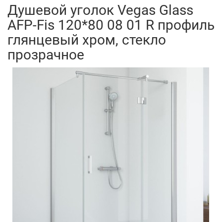
Душевой уголок Vegas Glass
AFP-Fis 120*80 08 01 R профиль
глянцевый хром, стекло
прозрачное