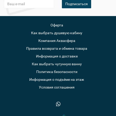
Подписаться
Оферта
Как выбрать душевую кабину
Компания Аквасфера
Правила возврата и обмена товара
Информация о доставке
Как выбрать чугунную ванну
Политика безопасности
Информация о подъёме на этаж
Условия соглашения