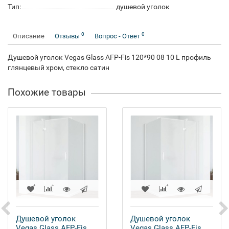
Тип:
душевой уголок
0
0
Описание
Отзывы
Вопрос - Ответ
Душевой уголок Vegas Glass AFP-Fis 120*90 08 10 L профиль
глянцевый хром, стекло сатин
Похожие товары
Душевой уголок
Душевой уголок
Vegas Glass AFP-Fis
Vegas Glass AFP-Fis