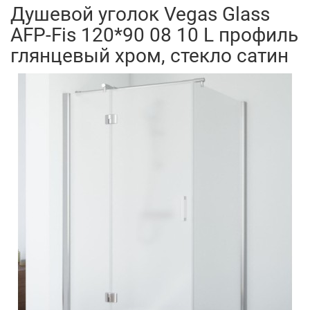
Душевой уголок Vegas Glass
AFP-Fis 120*90 08 10 L профиль
глянцевый хром, стекло сатин