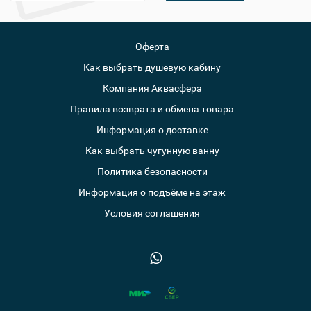
Оферта
Как выбрать душевую кабину
Компания Аквасфера
Правила возврата и обмена товара
Информация о доставке
Как выбрать чугунную ванну
Политика безопасности
Информация о подъёме на этаж
Условия соглашения