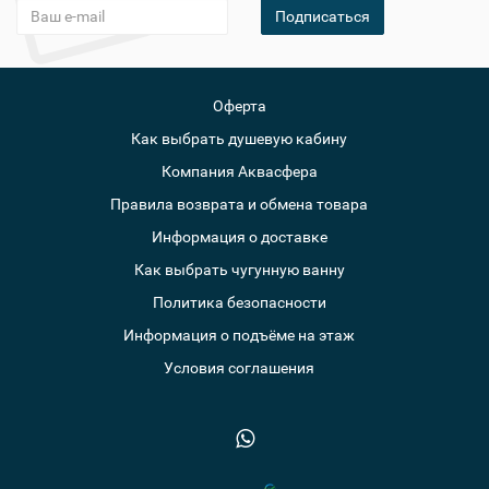
Подписаться
Оферта
Как выбрать душевую кабину
Компания Аквасфера
Правила возврата и обмена товара
Информация о доставке
Как выбрать чугунную ванну
Политика безопасности
Информация о подъёме на этаж
Условия соглашения