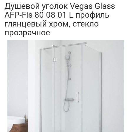
Душевой уголок Vegas Glass
AFP-Fis 80 08 01 L профиль
глянцевый хром, стекло
прозрачное