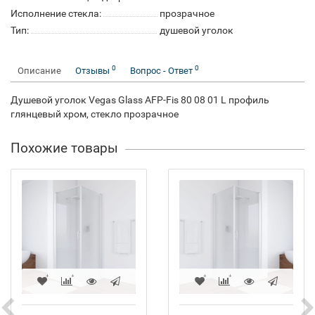
Исполнение стекла:
прозрачное
Тип:
душевой уголок
0
0
Описание
Отзывы
Вопрос - Ответ
Душевой уголок Vegas Glass AFP-Fis 80 08 01 L профиль
глянцевый хром, стекло прозрачное
Похожие товары