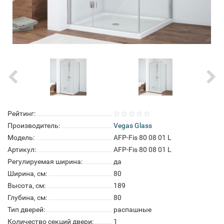
Рейтинг:
Производитель:
Vegas Glass
Модель:
AFP-Fis 80 08 01 L
Артикул:
AFP-Fis 80 08 01 L
Регулируемая ширина:
да
Ширина, см:
80
Высота, см:
189
Глубина, см:
80
Тип дверей:
распашные
Количество секций двери:
1