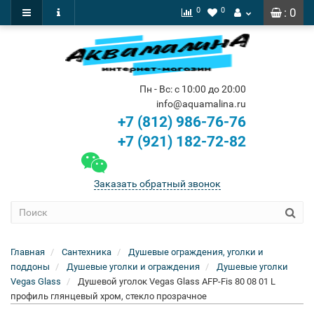
0
0
: 0
Пн - Вс: с 10:00 до 20:00
info@aquamalina.ru
+7 (812) 986-76-76
+7 (921) 182-72-82
Заказать обратный звонок
Главная
Сантехника
Душевые ограждения, уголки и
поддоны
Душевые уголки и ограждения
Душевые уголки
Vegas Glass
Душевой уголок Vegas Glass AFP-Fis 80 08 01 L
профиль глянцевый хром, стекло прозрачное