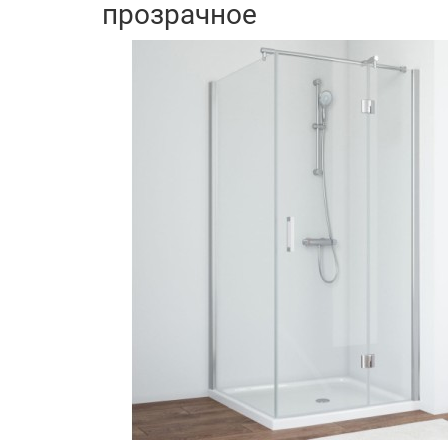
прозрачное