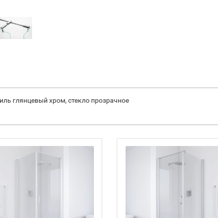
филь глянцевый хром, стекло прозрачное