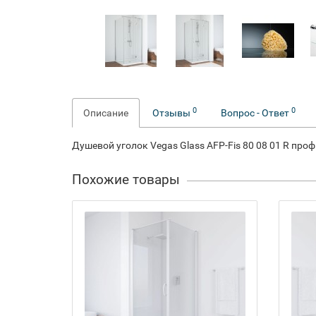
0
0
Описание
Отзывы
Вопрос - Ответ
Душевой уголок Vegas Glass AFP-Fis 80 08 01 R про
Похожие товары