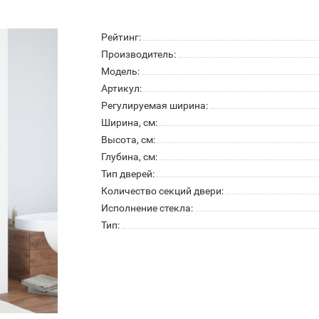
Рейтинг:
Производитель:
Модель:
Артикул:
Регулируемая ширина:
Ширина, см:
Высота, см:
Глубина, см:
Тип дверей:
Количество секций двери:
Исполнение стекла:
Тип: