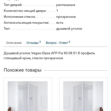
Тип дверей:
распашные
Количество секций двери:
1
Исполнение стекла:
прозрачное
Антискользящее покрытие:
есть
Тип:
душевой уголок
0
0
Описание
Отзывы
Вопрос - Ответ
Душевой уголок Vegas Glass AFP-Fis 90 08 01 R профиль
глянцевый хром, стекло прозрачное
Похожие товары