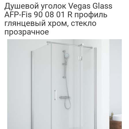
Душевой уголок Vegas Glass
AFP-Fis 90 08 01 R профиль
глянцевый хром, стекло
прозрачное