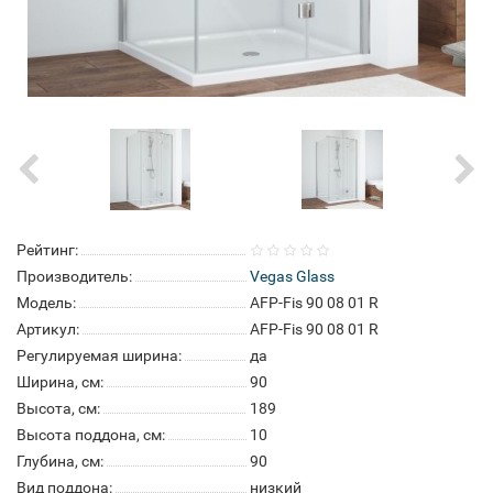
Рейтинг:
Производитель:
Vegas Glass
Модель:
AFP-Fis 90 08 01 R
Артикул:
AFP-Fis 90 08 01 R
Регулируемая ширина:
да
Ширина, см:
90
Высота, см:
189
Высота поддона, см:
10
Глубина, см:
90
Вид поддона:
низкий