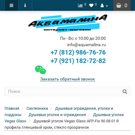
0
0
: 0
Пн - Вс: с 10:00 до 20:00
info@aquamalina.ru
+7 (812) 986-76-76
+7 (921) 182-72-82
Заказать обратный звонок
Главная
Сантехника
Душевые ограждения, уголки и
поддоны
Душевые уголки и ограждения
Душевые уголки
Vegas Glass
Душевой уголок Vegas Glass AFP-Fis 90 08 01 R
профиль глянцевый хром, стекло прозрачное