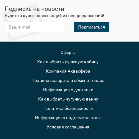
Подписка на новости
Будьте в курсе новых акций и спецпредложений!
Подписаться
Оферта
Как выбрать душевую кабину
Компания Аквасфера
Правила возврата и обмена товара
Информация о доставке
Как выбрать чугунную ванну
Политика безопасности
Информация о подъёме на этаж
Условия соглашения