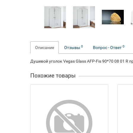
0
0
Описание
Отзывы
Вопрос - Ответ
Душевой уголок Vegas Glass AFP-Fis 90*70 08 01 R 
Похожие товары