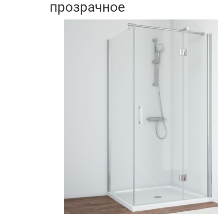
прозрачное