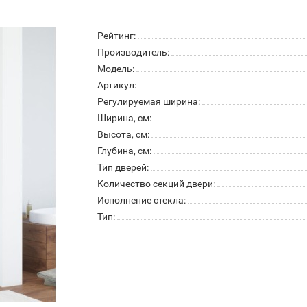
Рейтинг:
Производитель:
Модель:
Артикул:
Регулируемая ширина:
Ширина, см:
Высота, см:
Глубина, см:
Тип дверей:
Количество секций двери:
Исполнение стекла:
Тип: