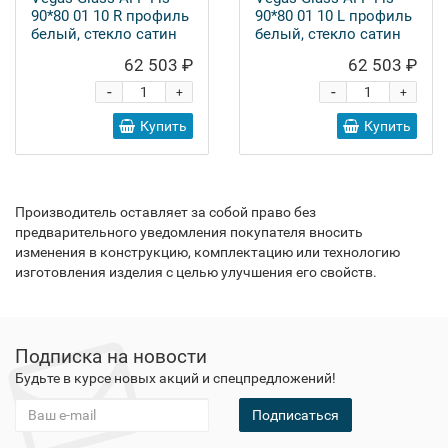
90*80 01 10 R профиль
90*80 01 10 L профиль
белый, стекло сатин
белый, стекло сатин
62 503 ₽
62 503 ₽
-
-
+
+
Купить
Купить
Производитель оставляет за собой право без
предварительного уведомления покупателя вносить
изменения в конструкцию, комплектацию или технологию
изготовления изделия с целью улучшения его свойств.
Подписка на новости
Будьте в курсе новых акций и спецпредложений!
Подписаться