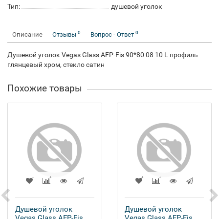
Тип:
душевой уголок
0
0
Описание
Отзывы
Вопрос - Ответ
Душевой уголок Vegas Glass AFP-Fis 90*80 08 10 L профиль
глянцевый хром, стекло сатин
Похожие товары
Душевой уголок
Душевой уголок
Vegas Glass AFP-Fis
Vegas Glass AFP-Fis