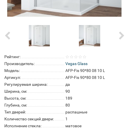
Рейтинг:
Производитель:
Vegas Glass
Модель:
AFP-Fis 90*80 08 10 L
Артикул:
AFP-Fis 90*80 08 10 L
Регулируемая ширина:
да
Ширина, см:
90
Высота, см:
189
Глубина, см:
80
Тип дверей:
распашные
Количество секций двери:
1
Исполнение стекла:
матовое