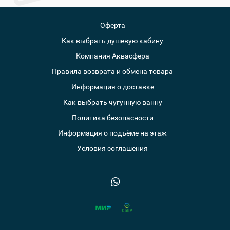
Оферта
Как выбрать душевую кабину
Компания Аквасфера
Правила возврата и обмена товара
Информация о доставке
Как выбрать чугунную ванну
Политика безопасности
Информация о подъёме на этаж
Условия соглашения