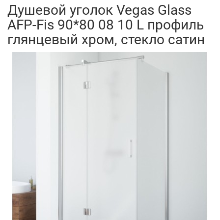
Душевой уголок Vegas Glass
AFP-Fis 90*80 08 10 L профиль
глянцевый хром, стекло сатин