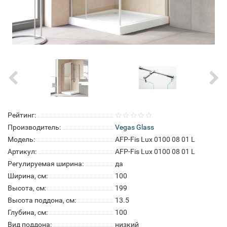
Рейтинг:
Производитель:
Vegas Glass
Модель:
AFP-Fis Lux 0100 08 01 L
Артикул:
AFP-Fis Lux 0100 08 01 L
Регулируемая ширина:
да
Ширина, см:
100
Высота, см:
199
Высота поддона, см:
13.5
Глубина, см:
100
Вид поддона:
низкий