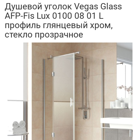
Душевой уголок Vegas Glass
AFP-Fis Lux 0100 08 01 L
профиль глянцевый хром,
стекло прозрачное