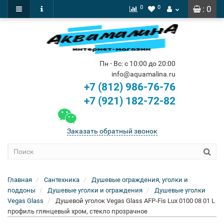
0
0
: 0
Пн - Вс: с 10:00 до 20:00
info@aquamalina.ru
+7 (812) 986-76-76
+7 (921) 182-72-82
Заказать обратный звонок
Главная
Сантехника
Душевые ограждения, уголки и
поддоны
Душевые уголки и ограждения
Душевые уголки
Vegas Glass
Душевой уголок Vegas Glass AFP-Fis Lux 0100 08 01 L
профиль глянцевый хром, стекло прозрачное