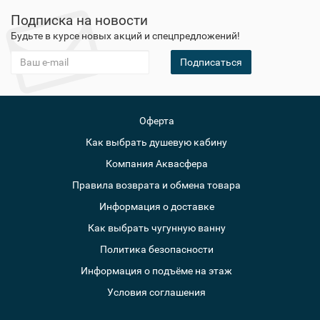
Подписка на новости
Будьте в курсе новых акций и спецпредложений!
Подписаться
Оферта
Как выбрать душевую кабину
Компания Аквасфера
Правила возврата и обмена товара
Информация о доставке
Как выбрать чугунную ванну
Политика безопасности
Информация о подъёме на этаж
Условия соглашения