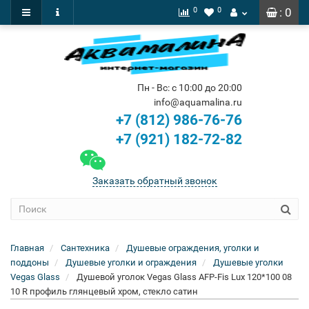
0
0
: 0
Пн - Вс: с 10:00 до 20:00
info@aquamalina.ru
+7 (812) 986-76-76
+7 (921) 182-72-82
Заказать обратный звонок
Главная
Сантехника
Душевые ограждения, уголки и
поддоны
Душевые уголки и ограждения
Душевые уголки
Vegas Glass
Душевой уголок Vegas Glass AFP-Fis Lux 120*100 08
10 R профиль глянцевый хром, стекло сатин