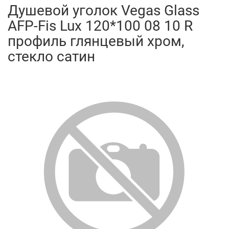
Душевой уголок Vegas Glass
AFP-Fis Lux 120*100 08 10 R
профиль глянцевый хром,
стекло сатин