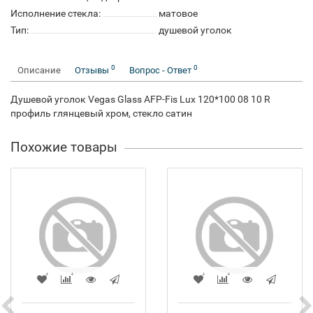
Исполнение стекла:
матовое
Тип:
душевой уголок
0
0
Описание
Отзывы
Вопрос - Ответ
Душевой уголок Vegas Glass AFP-Fis Lux 120*100 08 10 R
профиль глянцевый хром, стекло сатин
Похожие товары