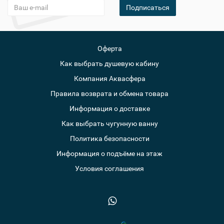
Подписаться
Оферта
Как выбрать душевую кабину
Компания Аквасфера
Правила возврата и обмена товара
Информация о доставке
Как выбрать чугунную ванну
Политика безопасности
Информация о подъёме на этаж
Условия соглашения