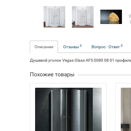
0
0
Описание
Отзывы
Вопрос - Ответ
Душевой уголок Vegas Glass AFS 0080 08 01 профил
Похожие товары