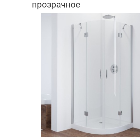
прозрачное