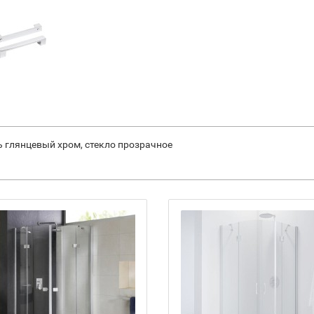
ь глянцевый хром, стекло прозрачное