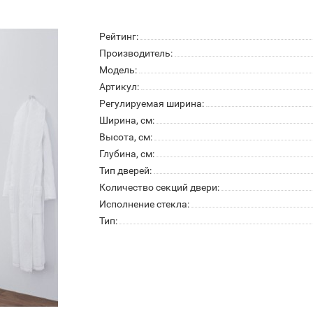
Рейтинг:
Производитель:
Модель:
Артикул:
Регулируемая ширина:
Ширина, см:
Высота, см:
Глубина, см:
Тип дверей:
Количество секций двери:
Исполнение стекла:
Тип: