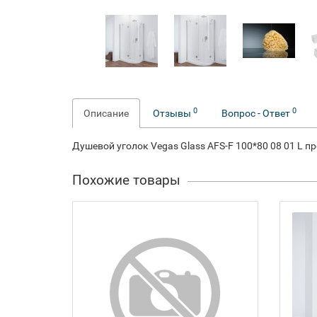
0
0
Описание
Отзывы
Вопрос - Ответ
Душевой уголок Vegas Glass AFS-F 100*80 08 01 L 
Похожие товары