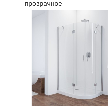
прозрачное