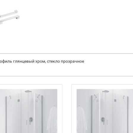
профиль глянцевый хром, стекло прозрачное