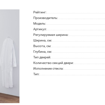
Рейтинг:
Производитель:
Модель:
Артикул:
Регулируемая ширина:
Ширина, см:
Высота, см:
Глубина, см:
Тип дверей:
Количество секций двери:
Исполнение стекла:
Тип: