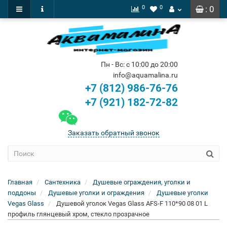
0
0
: 0
Пн - Вс: с 10:00 до 20:00
info@aquamalina.ru
+7 (812) 986-76-76
+7 (921) 182-72-82
Заказать обратный звонок
Главная
Сантехника
Душевые ограждения, уголки и
поддоны
Душевые уголки и ограждения
Душевые уголки
Vegas Glass
Душевой уголок Vegas Glass AFS-F 110*90 08 01 L
профиль глянцевый хром, стекло прозрачное