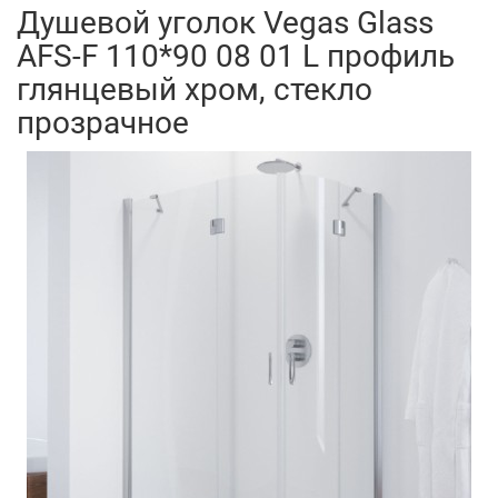
Душевой уголок Vegas Glass
AFS-F 110*90 08 01 L профиль
глянцевый хром, стекло
прозрачное