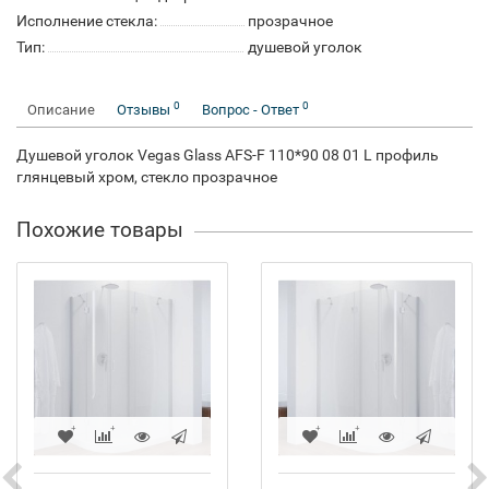
Исполнение стекла:
прозрачное
Тип:
душевой уголок
0
0
Описание
Отзывы
Вопрос - Ответ
Душевой уголок Vegas Glass AFS-F 110*90 08 01 L профиль
глянцевый хром, стекло прозрачное
Похожие товары