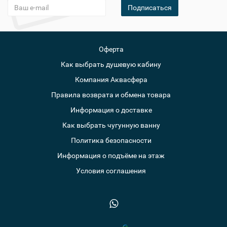
Подписаться
Оферта
Как выбрать душевую кабину
Компания Аквасфера
Правила возврата и обмена товара
Информация о доставке
Как выбрать чугунную ванну
Политика безопасности
Информация о подъёме на этаж
Условия соглашения