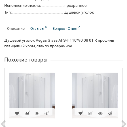
Исполнение стекла:
прозрачное
Тип:
душевой уголок
0
0
Описание
Отзывы
Вопрос - Ответ
Душевой уголок Vegas Glass AFS-F 110*90 08 01 R профиль
глянцевый хром, стекло прозрачное
Похожие товары