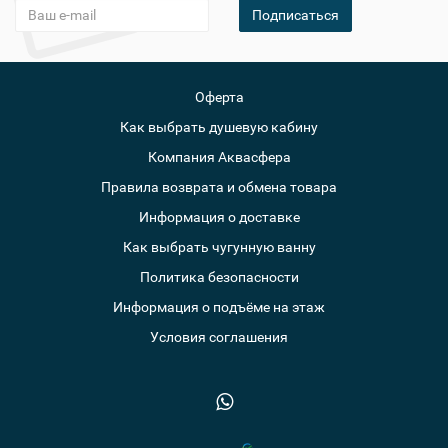
Подписаться
Оферта
Как выбрать душевую кабину
Компания Аквасфера
Правила возврата и обмена товара
Информация о доставке
Как выбрать чугунную ванну
Политика безопасности
Информация о подъёме на этаж
Условия соглашения