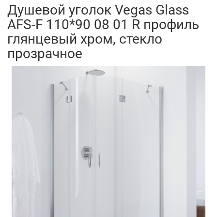
Душевой уголок Vegas Glass
AFS-F 110*90 08 01 R профиль
глянцевый хром, стекло
прозрачное