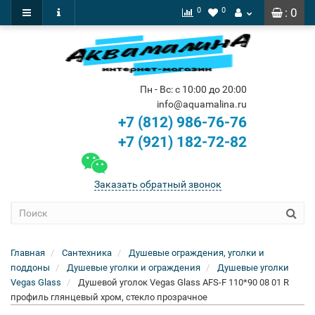
0
0
: 0
Пн - Вс: с 10:00 до 20:00
info@aquamalina.ru
+7 (812) 986-76-76
+7 (921) 182-72-82
Заказать обратный звонок
Главная
Сантехника
Душевые ограждения, уголки и
поддоны
Душевые уголки и ограждения
Душевые уголки
Vegas Glass
Душевой уголок Vegas Glass AFS-F 110*90 08 01 R
профиль глянцевый хром, стекло прозрачное