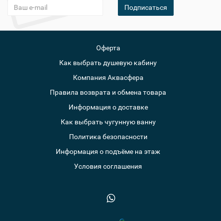
Подписаться
Оферта
Как выбрать душевую кабину
Компания Аквасфера
Правила возврата и обмена товара
Информация о доставке
Как выбрать чугунную ванну
Политика безопасности
Информация о подъёме на этаж
Условия соглашения