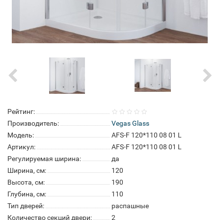
Рейтинг:
Производитель:
Vegas Glass
Модель:
AFS-F 120*110 08 01 L
Артикул:
AFS-F 120*110 08 01 L
Регулируемая ширина:
да
Ширина, см:
120
Высота, см:
190
Глубина, см:
110
Тип дверей:
распашные
Количество секций двери:
2