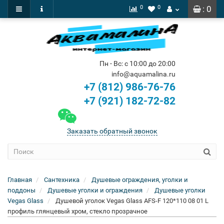
0
0
: 0
Пн - Вс: с 10:00 до 20:00
info@aquamalina.ru
+7 (812) 986-76-76
+7 (921) 182-72-82
Заказать обратный звонок
Главная
Сантехника
Душевые ограждения, уголки и
поддоны
Душевые уголки и ограждения
Душевые уголки
Vegas Glass
Душевой уголок Vegas Glass AFS-F 120*110 08 01 L
профиль глянцевый хром, стекло прозрачное