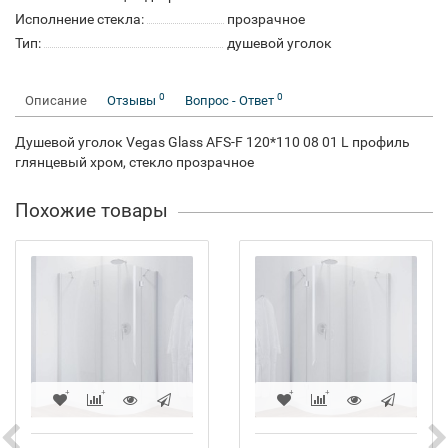
Исполнение стекла:
прозрачное
Тип:
душевой уголок
0
0
Описание
Отзывы
Вопрос - Ответ
Душевой уголок Vegas Glass AFS-F 120*110 08 01 L профиль
глянцевый хром, стекло прозрачное
Похожие товары