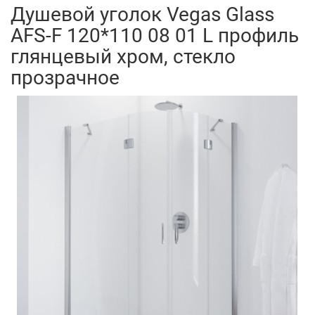
Душевой уголок Vegas Glass
AFS-F 120*110 08 01 L профиль
глянцевый хром, стекло
прозрачное