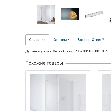
0
0
Описание
Отзывы
Вопрос - Ответ
Душевой уголок Vegas Glass EP-Fis 80*100 08 10 R 
Похожие товары