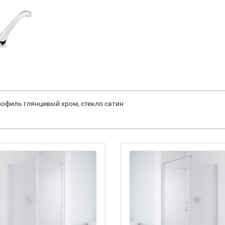
профиль глянцевый хром, стекло сатин