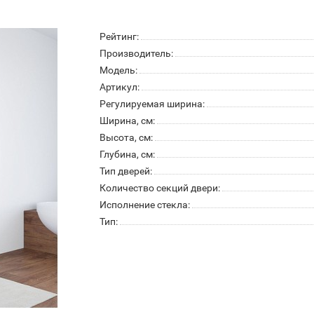
Рейтинг:
Производитель:
Модель:
Артикул:
Регулируемая ширина:
Ширина, см:
Высота, см:
Глубина, см:
Тип дверей:
Количество секций двери:
Исполнение стекла:
Тип: