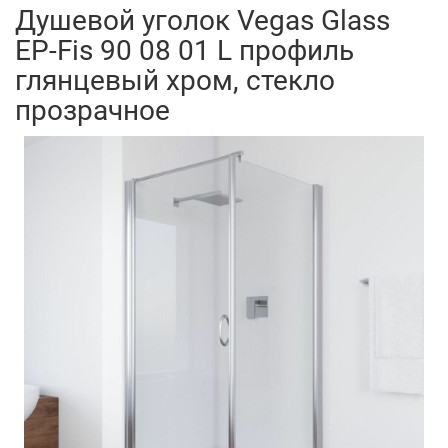
Душевой уголок Vegas Glass
EP-Fis 90 08 01 L профиль
глянцевый хром, стекло
прозрачное