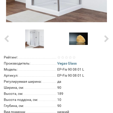
Рейтинг:
Производитель:
Vegas Glass
Модель:
EP-Fis 90 08 01 L
Артикул:
EP-Fis 90 08 01 L
Регулируемая ширина:
да
Ширина, см:
90
Высота, см:
189
Высота поддона, см:
10
Глубина, см:
90
Вид поддона:
низкий