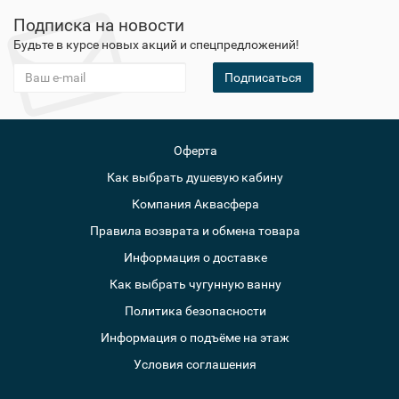
Подписка на новости
Будьте в курсе новых акций и спецпредложений!
Подписаться
Оферта
Как выбрать душевую кабину
Компания Аквасфера
Правила возврата и обмена товара
Информация о доставке
Как выбрать чугунную ванну
Политика безопасности
Информация о подъёме на этаж
Условия соглашения