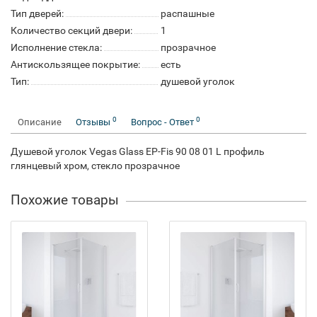
Тип дверей:
распашные
Количество секций двери:
1
Исполнение стекла:
прозрачное
Антискользящее покрытие:
есть
Тип:
душевой уголок
0
0
Описание
Отзывы
Вопрос - Ответ
Душевой уголок Vegas Glass EP-Fis 90 08 01 L профиль
глянцевый хром, стекло прозрачное
Похожие товары