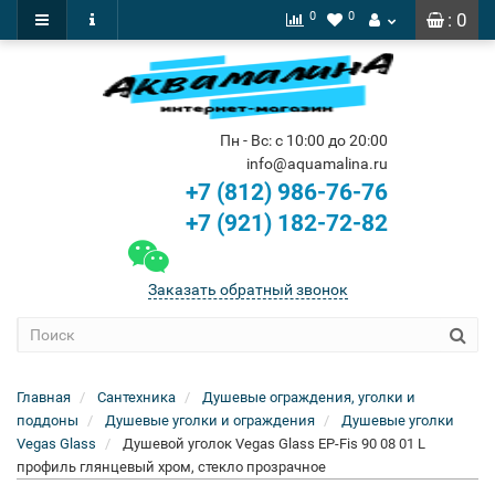
0
0
: 0
Пн - Вс: с 10:00 до 20:00
info@aquamalina.ru
+7 (812) 986-76-76
+7 (921) 182-72-82
Заказать обратный звонок
Главная
Сантехника
Душевые ограждения, уголки и
поддоны
Душевые уголки и ограждения
Душевые уголки
Vegas Glass
Душевой уголок Vegas Glass EP-Fis 90 08 01 L
профиль глянцевый хром, стекло прозрачное