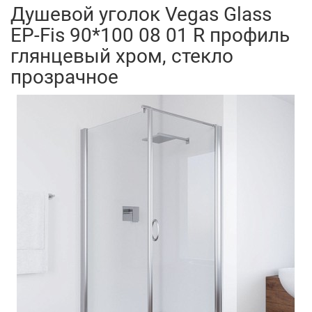
Душевой уголок Vegas Glass
EP-Fis 90*100 08 01 R профиль
глянцевый хром, стекло
прозрачное