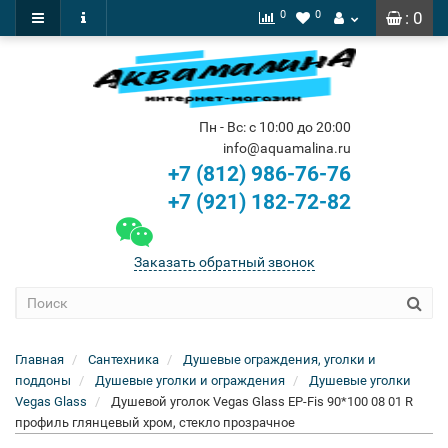
0
0
: 0
Пн - Вс: с 10:00 до 20:00
info@aquamalina.ru
+7 (812) 986-76-76
+7 (921) 182-72-82
Заказать обратный звонок
Главная
Сантехника
Душевые ограждения, уголки и
поддоны
Душевые уголки и ограждения
Душевые уголки
Vegas Glass
Душевой уголок Vegas Glass EP-Fis 90*100 08 01 R
профиль глянцевый хром, стекло прозрачное