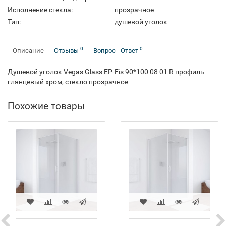
Исполнение стекла:
прозрачное
Тип:
душевой уголок
0
0
Описание
Отзывы
Вопрос - Ответ
Душевой уголок Vegas Glass EP-Fis 90*100 08 01 R профиль
глянцевый хром, стекло прозрачное
Похожие товары