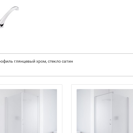
профиль глянцевый хром, стекло сатин