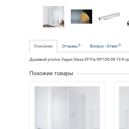
0
0
Описание
Отзывы
Вопрос - Ответ
Душевой уголок Vegas Glass EP-Fis 90*100 08 10 R 
Похожие товары