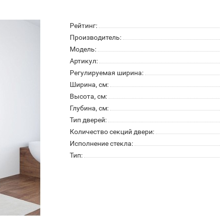
Рейтинг:
Производитель:
Модель:
Артикул:
Регулируемая ширина:
Ширина, см:
Высота, см:
Глубина, см:
Тип дверей:
Количество секций двери:
Исполнение стекла:
Тип: