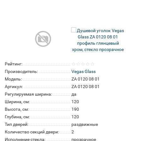
Рейтинг:
Производитель:
Vegas Glass
Модель:
ZA 0120 08 01
Артикул:
ZA 0120 08 01
Регулируемая ширина:
да
Ширина, см:
120
Высота, см:
190
Глубина, см:
120
Тип дверей:
раздвижные
Количество секций двери:
2
Исполнение стекла:
прозрачное