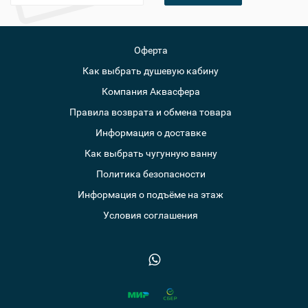
Оферта
Как выбрать душевую кабину
Компания Аквасфера
Правила возврата и обмена товара
Информация о доставке
Как выбрать чугунную ванну
Политика безопасности
Информация о подъёме на этаж
Условия соглашения