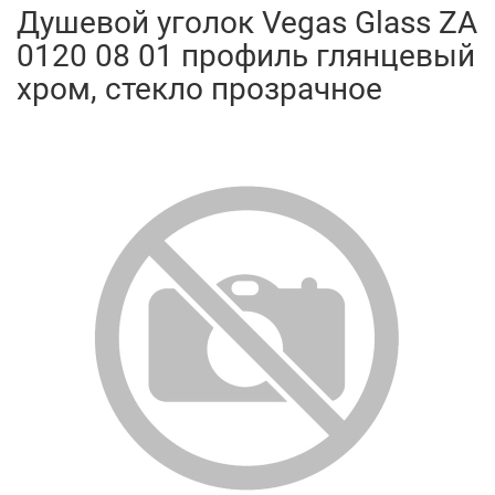
Душевой уголок Vegas Glass ZA
0120 08 01 профиль глянцевый
хром, стекло прозрачное