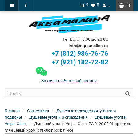
0
0
: 0
Пн - Вс: с 10:00 до 20:00
info@aquamalina.ru
+7 (812) 986-76-76
+7 (921) 182-72-82
Заказать обратный звонок
Главная
Сантехника
Душевые ограждения, уголки и
поддоны
Душевые уголки и ограждения
Душевые уголки
Vegas Glass
Душевой уголок Vegas Glass ZA 0120 08 01 профиль
глянцевый хром, стекло прозрачное