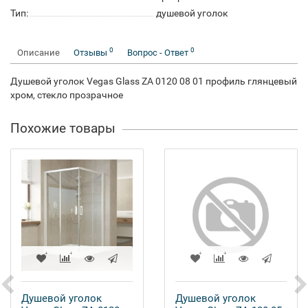
Тип:
душевой уголок
0
0
Описание
Отзывы
Вопрос - Ответ
Душевой уголок Vegas Glass ZA 0120 08 01 профиль глянцевый
хром, стекло прозрачное
Похожие товары
Душевой уголок
Душевой уголок