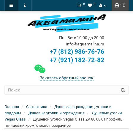
0
0
: 0
Пн - Вс: с 10:00 до 20:00
info@aquamalina.ru
+7 (812) 986-76-76
+7 (921) 182-72-82
Заказать обратный звонок
Главная
Сантехника
Душевые ограждения, уголки и
поддоны
Душевые уголки и ограждения
Душевые уголки
Vegas Glass
Душевой уголок Vegas Glass ZA 80 08 01 профиль
глянцевый хром, стекло прозрачное