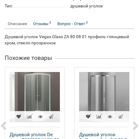
Тип:
душевой уголок
0
0
Описание
Отзывы
Вопрос - Ответ
Душевой уголок Vegas Glass ZA 80 08 01 профиль глянцевый
хром, стекло прозрачное
Похожие товары
Душевой уголок De
Душевой уголок