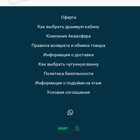
Оферта
Как выбрать душевую кабину
Компания Аквасфера
Правила возврата и обмена товара
Информация о доставке
Как выбрать чугунную ванну
Политика безопасности
Информация о подъёме на этаж
Условия соглашения