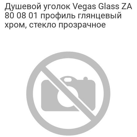
Душевой уголок Vegas Glass ZA
80 08 01 профиль глянцевый
хром, стекло прозрачное