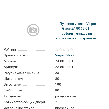
Рейтинг:
Производитель:
Vegas Glass
Модель:
ZA 80 08 01
Артикул:
ZA 80 08 01
Регулируемая ширина:
да
Ширина, см:
80
Высота, см:
190
Глубина, см:
80
Тип дверей:
раздвижные
Количество секций двери:
2
Исполнение стекла:
прозрачное