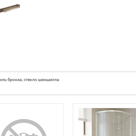
филь бронза, стекло шиншилла