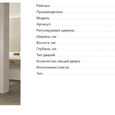
Рейтинг:
Производитель:
Модель:
Артикул:
Регулируемая ширина:
Ширина, см:
Высота, см:
Глубина, см:
Тип дверей:
Количество секций двери:
Исполнение стекла:
Тип: