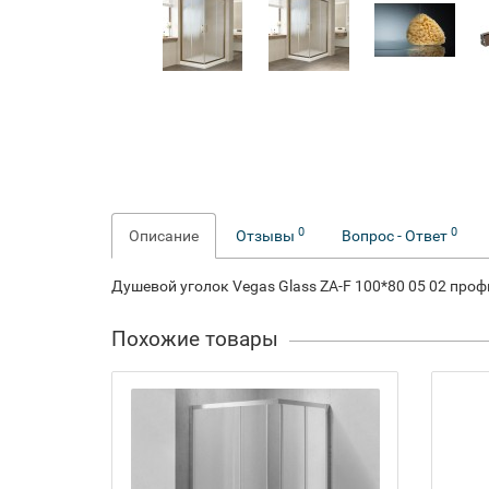
0
0
Описание
Отзывы
Вопрос - Ответ
Душевой уголок Vegas Glass ZA-F 100*80 05 02 про
Похожие товары