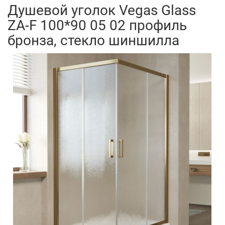
Душевой уголок Vegas Glass
ZA-F 100*90 05 02 профиль
бронза, стекло шиншилла