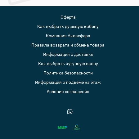
Оферта
Как выбрать душевую кабину
Компания Аквасфера
Правила возврата и обмена товара
Информация о доставке
Как выбрать чугунную ванну
Политика безопасности
Информация о подъёме на этаж
Условия соглашения