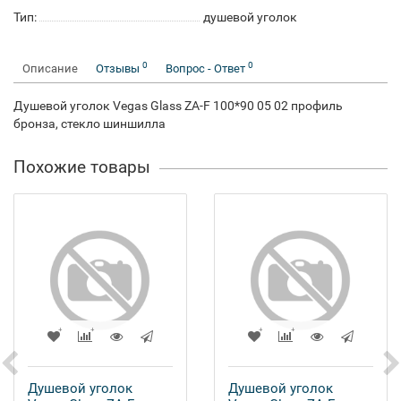
Тип:
душевой уголок
0
0
Описание
Отзывы
Вопрос - Ответ
Душевой уголок Vegas Glass ZA-F 100*90 05 02 профиль
бронза, стекло шиншилла
Похожие товары
Душевой уголок
Душевой уголок