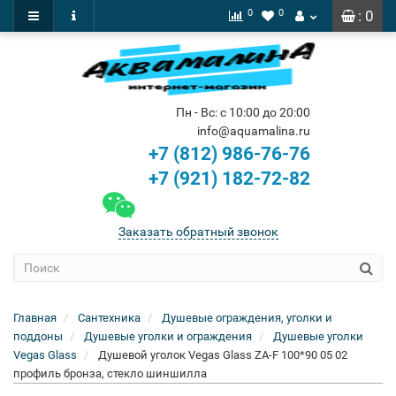
0
0
: 0
Пн - Вс: с 10:00 до 20:00
info@aquamalina.ru
+7 (812) 986-76-76
+7 (921) 182-72-82
Заказать обратный звонок
Главная
Сантехника
Душевые ограждения, уголки и
поддоны
Душевые уголки и ограждения
Душевые уголки
Vegas Glass
Душевой уголок Vegas Glass ZA-F 100*90 05 02
профиль бронза, стекло шиншилла