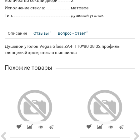
Количество секций двери:
2
Исполнение стекла:
матовое
Тип:
душевой уголок
0
0
Описание
Отзывы
Вопрос - Ответ
Душевой уголок Vegas Glass ZA-F 110*80 08 02 профиль
глянцевый хром, стекло шиншилла
Похожие товары