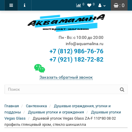
0
0
: 0
Пн - Вс: с 10:00 до 20:00
info@aquamalina.ru
+7 (812) 986-76-76
+7 (921) 182-72-82
Заказать обратный звонок
Главная
Сантехника
Душевые ограждения, уголки и
поддоны
Душевые уголки и ограждения
Душевые уголки
Vegas Glass
Душевой уголок Vegas Glass ZA-F 110*80 08 02
профиль глянцевый хром, стекло шиншилла