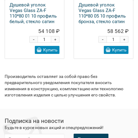
Душевой уголок
Душевой уголок
Vegas Glass ZA-F
Vegas Glass ZA-F
110*80 01 10 профиль
110*80 05 10 профиль
белый, стекло сатин
бронза, стекло сатин
54 108 ₽
58 562 ₽
-
-
+
+
Купить
Купить
Производитель оставляет за собой право без
предварительного уведомления покупателя вносить
изменения в конструкцию, комплектацию или технологию
изготовления изделия с целью улучшения его свойств.
Подписка на новости
Будьте в курсе новых акций и спецпредложений!