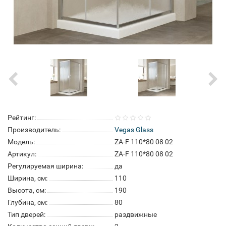
Рейтинг:
Производитель:
Vegas Glass
Модель:
ZA-F 110*80 08 02
Артикул:
ZA-F 110*80 08 02
Регулируемая ширина:
да
Ширина, см:
110
Высота, см:
190
Глубина, см:
80
Тип дверей:
раздвижные