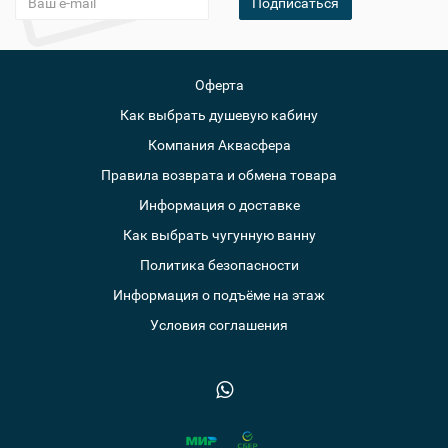
Подписаться
Оферта
Как выбрать душевую кабину
Компания Аквасфера
Правила возврата и обмена товара
Информация о доставке
Как выбрать чугунную ванну
Политика безопасности
Информация о подъёме на этаж
Условия соглашения