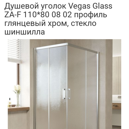
Душевой уголок Vegas Glass
ZA-F 110*80 08 02 профиль
глянцевый хром, стекло
шиншилла