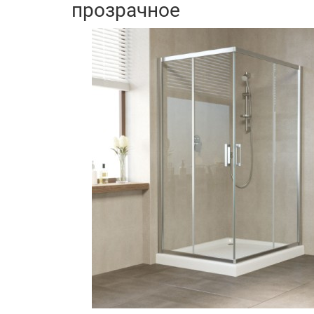
прозрачное