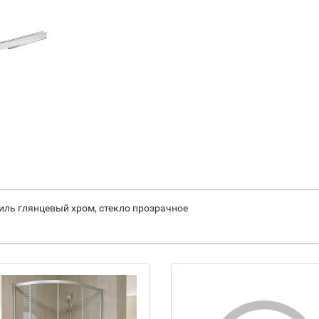
филь глянцевый хром, стекло прозрачное