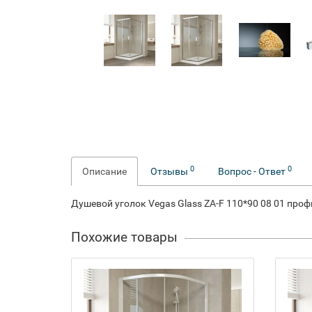
0
0
Описание
Отзывы
Вопрос - Ответ
Душевой уголок Vegas Glass ZA-F 110*90 08 01 про
Похожие товары