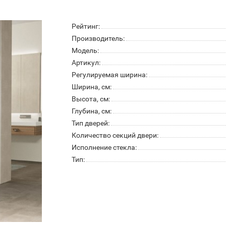
Рейтинг:
Производитель:
Модель:
Артикул:
Регулируемая ширина:
Ширина, см:
Высота, см:
Глубина, см:
Тип дверей:
Количество секций двери:
Исполнение стекла:
Тип: