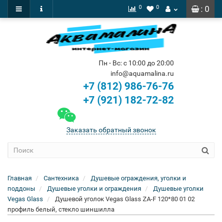
0
0
: 0
Пн - Вс: с 10:00 до 20:00
info@aquamalina.ru
+7 (812) 986-76-76
+7 (921) 182-72-82
Заказать обратный звонок
Главная
Сантехника
Душевые ограждения, уголки и
поддоны
Душевые уголки и ограждения
Душевые уголки
Vegas Glass
Душевой уголок Vegas Glass ZA-F 120*80 01 02
профиль белый, стекло шиншилла