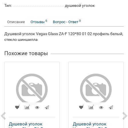
Тип:
душевой уголок
0
0
Описание
Отзывы
Вопрос - Ответ
Душевой уголок Vegas Glass ZA-F 120*80 01 02 профиль белый,
стекло шиншилла
Похожие товары
Душевой уголок
Душевой уголок