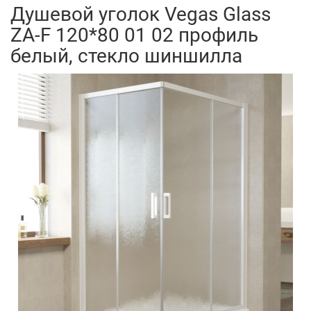
Душевой уголок Vegas Glass
ZA-F 120*80 01 02 профиль
белый, стекло шиншилла