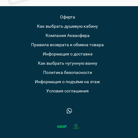
Оферта
Как выбрать душевую кабину
Компания Аквасфера
Правила возврата и обмена товара
Информация о доставке
Как выбрать чугунную ванну
Политика безопасности
Информация о подъёме на этаж
Условия соглашения