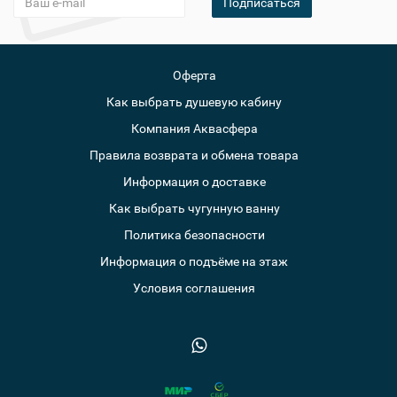
Подписаться
Оферта
Как выбрать душевую кабину
Компания Аквасфера
Правила возврата и обмена товара
Информация о доставке
Как выбрать чугунную ванну
Политика безопасности
Информация о подъёме на этаж
Условия соглашения