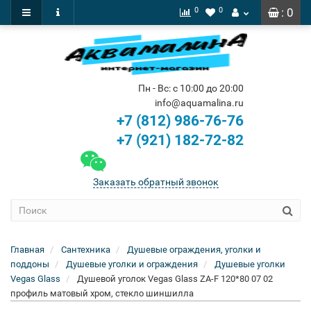
0
0
: 0
Пн - Вс: с 10:00 до 20:00
info@aquamalina.ru
+7 (812) 986-76-76
+7 (921) 182-72-82
Заказать обратный звонок
Главная
Сантехника
Душевые ограждения, уголки и
поддоны
Душевые уголки и ограждения
Душевые уголки
Vegas Glass
Душевой уголок Vegas Glass ZA-F 120*80 07 02
профиль матовый хром, стекло шиншилла