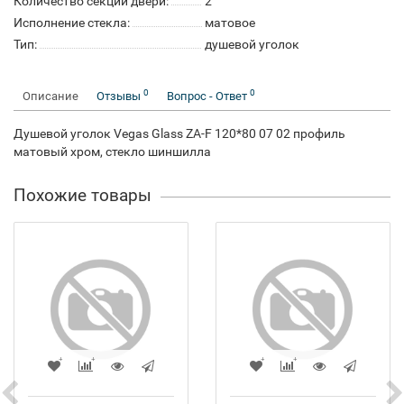
Количество секций двери:
2
Исполнение стекла:
матовое
Тип:
душевой уголок
0
0
Описание
Отзывы
Вопрос - Ответ
Душевой уголок Vegas Glass ZA-F 120*80 07 02 профиль
матовый хром, стекло шиншилла
Похожие товары