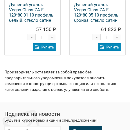
Душевой уголок
Душевой уголок
Vegas Glass ZA-F
Vegas Glass ZA-F
120*80 01 10 профиль
120*80 05 10 профиль
белый, стекло сатин
бронза, стекло сатин
57 150 ₽
61 823 ₽
-
-
+
+
Купить
Купить
Производитель оставляет за собой право без
предварительного уведомления покупателя вносить
изменения в конструкцию, комплектацию или технологию
изготовления изделия с целью улучшения его свойств.
Подписка на новости
Будьте в курсе новых акций и спецпредложений!