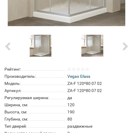
Рейтинг:
Производитель:
Vegas Glass
Модель:
ZA-F 120*80 07 02
Артикул:
ZA-F 120*80 07 02
Регулируемая ширина:
да
Ширина, см:
120
Высота, см:
190
Глубина, см:
80
Тип дверей:
раздвижные