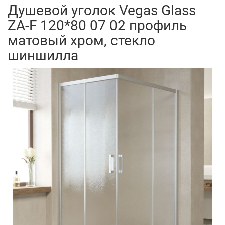
Душевой уголок Vegas Glass
ZA-F 120*80 07 02 профиль
матовый хром, стекло
шиншилла