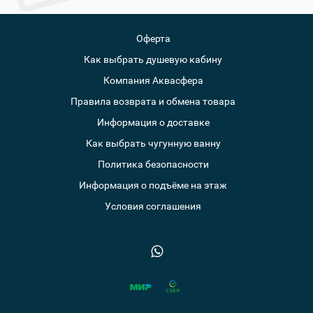
Оферта
Как выбрать душевую кабину
Компания Аквасфера
Правила возврата и обмена товара
Информация о доставке
Как выбрать чугунную ванну
Политика безопасности
Информация о подъёме на этаж
Условия соглашения