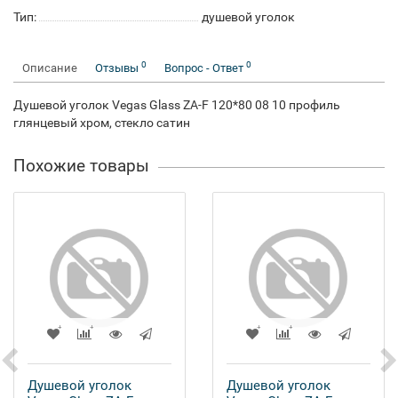
Тип:
душевой уголок
0
0
Описание
Отзывы
Вопрос - Ответ
Душевой уголок Vegas Glass ZA-F 120*80 08 10 профиль
глянцевый хром, стекло сатин
Похожие товары
Душевой уголок
Душевой уголок