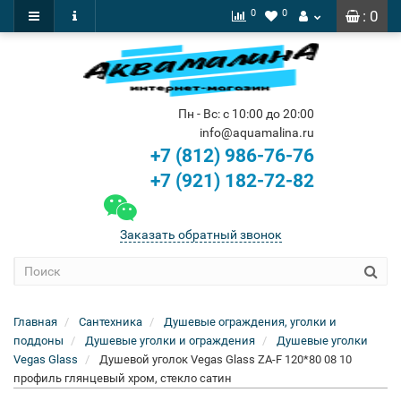
0
0
: 0
Пн - Вс: с 10:00 до 20:00
info@aquamalina.ru
+7 (812) 986-76-76
+7 (921) 182-72-82
Заказать обратный звонок
Главная
Сантехника
Душевые ограждения, уголки и
поддоны
Душевые уголки и ограждения
Душевые уголки
Vegas Glass
Душевой уголок Vegas Glass ZA-F 120*80 08 10
профиль глянцевый хром, стекло сатин