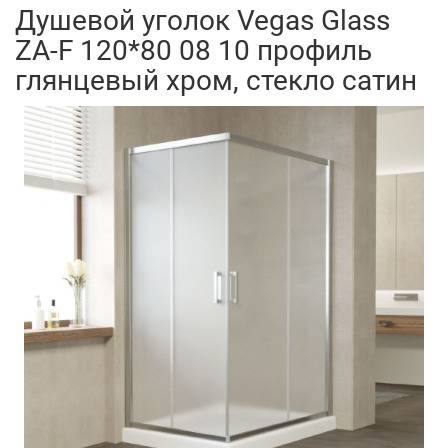
Душевой уголок Vegas Glass
ZA-F 120*80 08 10 профиль
глянцевый хром, стекло сатин