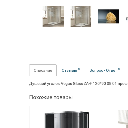
0
0
Описание
Отзывы
Вопрос - Ответ
Душевой уголок Vegas Glass ZA-F 120*90 08 01 про
Похожие товары