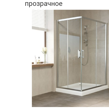
прозрачное