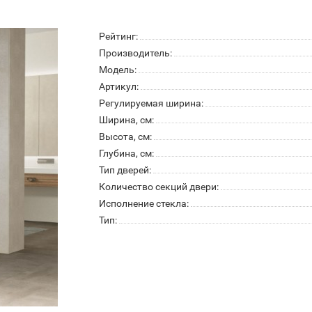
Рейтинг:
Производитель:
Модель:
Артикул:
Регулируемая ширина:
Ширина, см:
Высота, см:
Глубина, см:
Тип дверей:
Количество секций двери:
Исполнение стекла:
Тип: