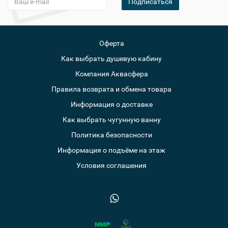
Подписаться
Оферта
Как выбрать душевую кабину
Компания Аквасфера
Правила возврата и обмена товара
Информация о доставке
Как выбрать чугунную ванну
Политика безопасности
Информация о подъёме на этаж
Условия соглашения