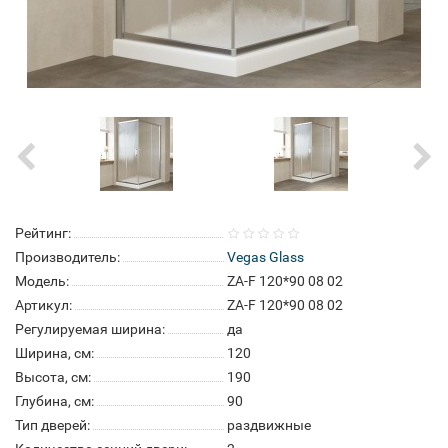
Рейтинг:
Производитель:
Vegas Glass
Модель:
ZA-F 120*90 08 02
Артикул:
ZA-F 120*90 08 02
Регулируемая ширина:
да
Ширина, см:
120
Высота, см:
190
Глубина, см:
90
Тип дверей:
раздвижные