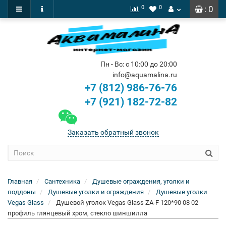
0
0
: 0
Пн - Вс: с 10:00 до 20:00
info@aquamalina.ru
+7 (812) 986-76-76
+7 (921) 182-72-82
Заказать обратный звонок
Главная
Сантехника
Душевые ограждения, уголки и
поддоны
Душевые уголки и ограждения
Душевые уголки
Vegas Glass
Душевой уголок Vegas Glass ZA-F 120*90 08 02
профиль глянцевый хром, стекло шиншилла