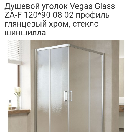
Душевой уголок Vegas Glass
ZA-F 120*90 08 02 профиль
глянцевый хром, стекло
шиншилла