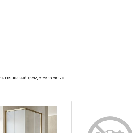
ль глянцевый хром, стекло сатин