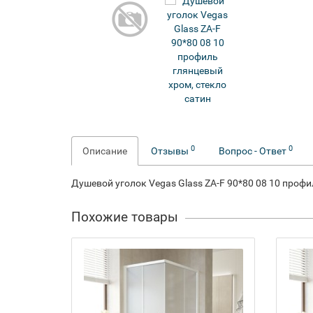
0
0
Описание
Отзывы
Вопрос - Ответ
Душевой уголок Vegas Glass ZA-F 90*80 08 10 профи
Похожие товары