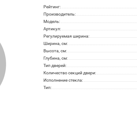
Рейтинг:
Производитель:
Модель:
Артикул:
Регулируемая ширина:
Ширина, см:
Высота, см:
Глубина, см:
Тип дверей:
Количество секций двери:
Исполнение стекла:
Тип: