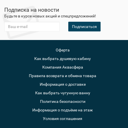
Подписка на новости
Будьте в курсе новых акций и спецпредложений!
Подписаться
Оферта
Как выбрать душевую кабину
Компания Аквасфера
Правила возврата и обмена товара
Информация о доставке
Как выбрать чугунную ванну
Политика безопасности
Информация о подъёме на этаж
Условия соглашения