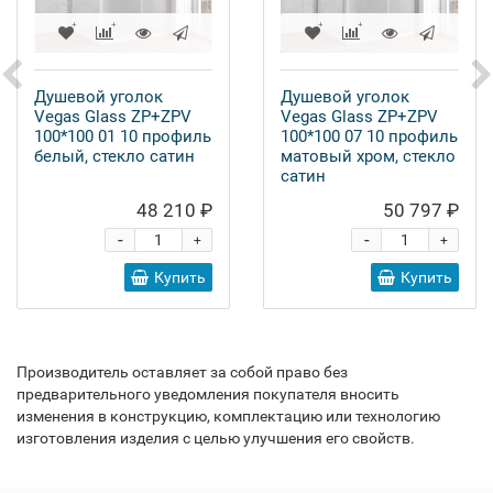
Душевой уголок
Душевой уголок
Vegas Glass ZP+ZPV
Vegas Glass ZP+ZPV
100*100 01 10 профиль
100*100 07 10 профиль
белый, стекло сатин
матовый хром, стекло
сатин
48 210 ₽
50 797 ₽
-
-
+
+
Купить
Купить
Производитель оставляет за собой право без
предварительного уведомления покупателя вносить
изменения в конструкцию, комплектацию или технологию
изготовления изделия с целью улучшения его свойств.