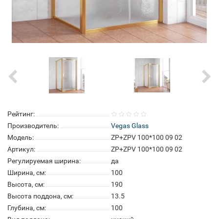
Рейтинг:
Производитель:
Vegas Glass
Модель:
ZP+ZPV 100*100 09 02
Артикул:
ZP+ZPV 100*100 09 02
Регулируемая ширина:
да
Ширина, см:
100
Высота, см:
190
Высота поддона, см:
13.5
Глубина, см:
100