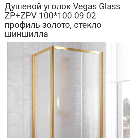
Душевой уголок Vegas Glass
ZP+ZPV 100*100 09 02
профиль золото, стекло
шиншилла