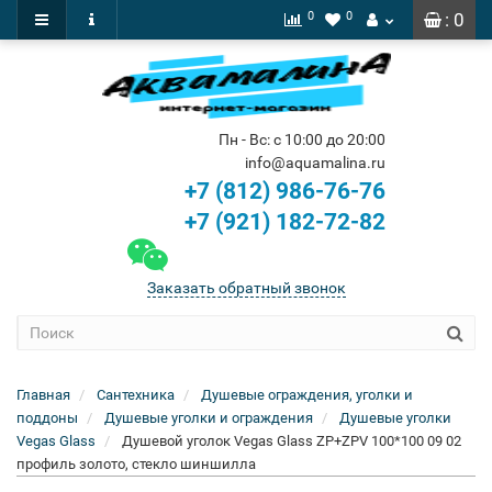
0
0
: 0
Пн - Вс: с 10:00 до 20:00
info@aquamalina.ru
+7 (812) 986-76-76
+7 (921) 182-72-82
Заказать обратный звонок
Главная
Сантехника
Душевые ограждения, уголки и
поддоны
Душевые уголки и ограждения
Душевые уголки
Vegas Glass
Душевой уголок Vegas Glass ZP+ZPV 100*100 09 02
профиль золото, стекло шиншилла