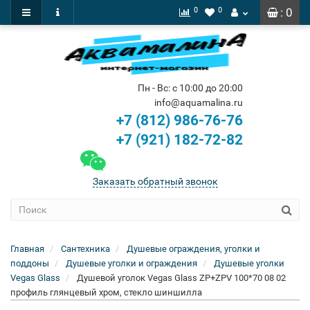
0
0
: 0
Пн - Вс: с 10:00 до 20:00
info@aquamalina.ru
+7 (812) 986-76-76
+7 (921) 182-72-82
Заказать обратный звонок
Главная
Сантехника
Душевые ограждения, уголки и
поддоны
Душевые уголки и ограждения
Душевые уголки
Vegas Glass
Душевой уголок Vegas Glass ZP+ZPV 100*70 08 02
профиль глянцевый хром, стекло шиншилла