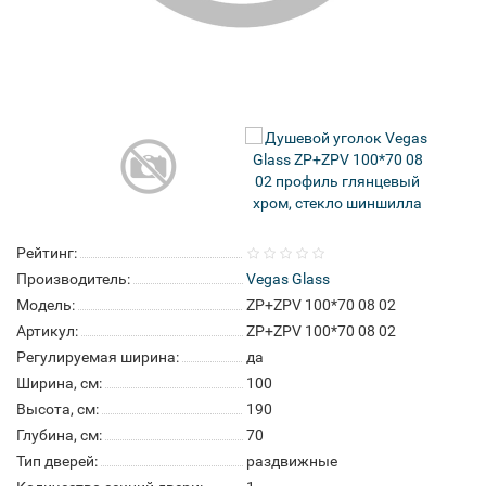
Рейтинг:
Производитель:
Vegas Glass
Модель:
ZP+ZPV 100*70 08 02
Артикул:
ZP+ZPV 100*70 08 02
Регулируемая ширина:
да
Ширина, см:
100
Высота, см:
190
Глубина, см:
70
Тип дверей:
раздвижные