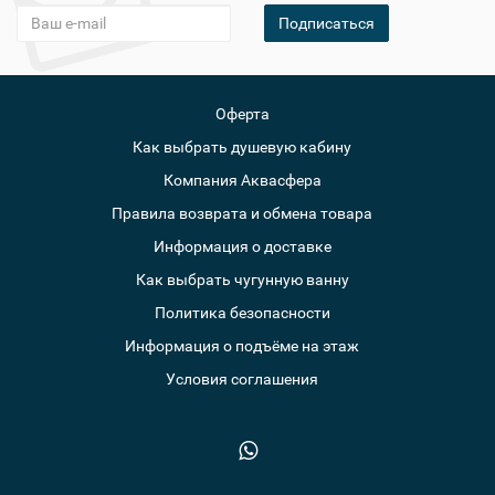
Подписаться
Оферта
Как выбрать душевую кабину
Компания Аквасфера
Правила возврата и обмена товара
Информация о доставке
Как выбрать чугунную ванну
Политика безопасности
Информация о подъёме на этаж
Условия соглашения