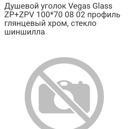
Душевой уголок Vegas Glass
ZP+ZPV 100*70 08 02 профиль
глянцевый хром, стекло
шиншилла