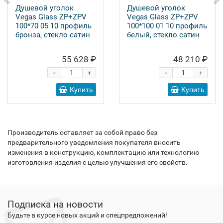
Душевой уголок
Душевой уголок
Vegas Glass ZP+ZPV
Vegas Glass ZP+ZPV
100*70 05 10 профиль
100*100 01 10 профиль
бронза, стекло сатин
белый, стекло сатин
55 628 ₽
48 210 ₽
-
-
+
+
Купить
Купить
Производитель оставляет за собой право без
предварительного уведомления покупателя вносить
изменения в конструкцию, комплектацию или технологию
изготовления изделия с целью улучшения его свойств.
Подписка на новости
Будьте в курсе новых акций и спецпредложений!