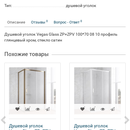
Тип:
душевой уголок
0
0
Описание
Отзывы
Вопрос - Ответ
Душевой уголок Vegas Glass ZP+ZPV 100*70 08 10 профиль
глянцевый хром, стекло сатин
Похожие товары
Душевой уголок
Душевой уголок