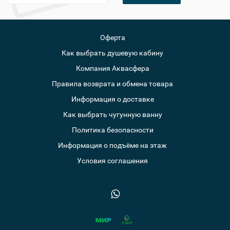
Оферта
Как выбрать душевую кабину
Компания Аквасфера
Правила возврата и обмена товара
Информация о доставке
Как выбрать чугунную ванну
Политика безопасности
Информация о подъёме на этаж
Условия соглашения