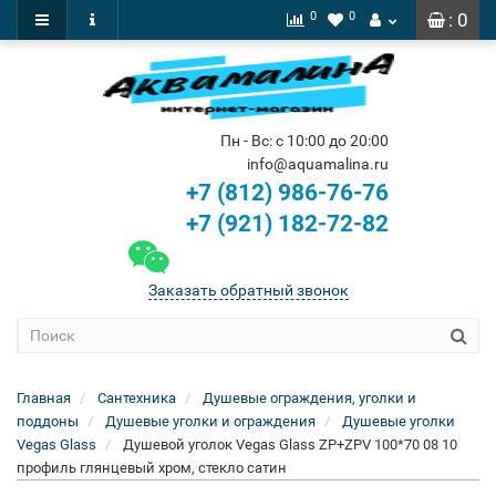
0
0
: 0
Пн - Вс: с 10:00 до 20:00
info@aquamalina.ru
+7 (812) 986-76-76
+7 (921) 182-72-82
Заказать обратный звонок
Главная
Сантехника
Душевые ограждения, уголки и
поддоны
Душевые уголки и ограждения
Душевые уголки
Vegas Glass
Душевой уголок Vegas Glass ZP+ZPV 100*70 08 10
профиль глянцевый хром, стекло сатин