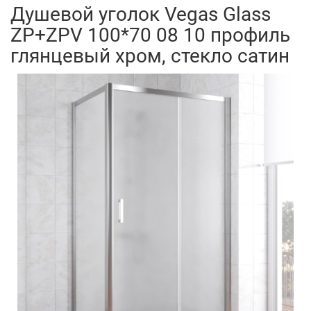
Душевой уголок Vegas Glass
ZP+ZPV 100*70 08 10 профиль
глянцевый хром, стекло сатин