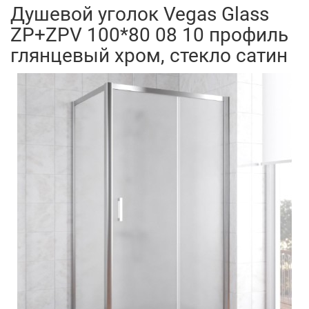
Душевой уголок Vegas Glass
ZP+ZPV 100*80 08 10 профиль
глянцевый хром, стекло сатин