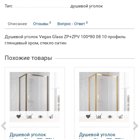
Тип:
душевой уголок
0
0
Описание
Отзывы
Вопрос - Ответ
Душевой уголок Vegas Glass ZP+ZPV 100*80 08 10 профиль
глянцевый хром, стекло сатин
Похожие товары
Душевой уголок
Душевой уголок