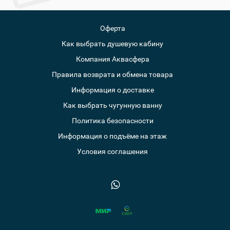
Оферта
Как выбрать душевую кабину
Компания Аквасфера
Правила возврата и обмена товара
Информация о доставке
Как выбрать чугунную ванну
Политика безопасности
Информация о подъёме на этаж
Условия соглашения