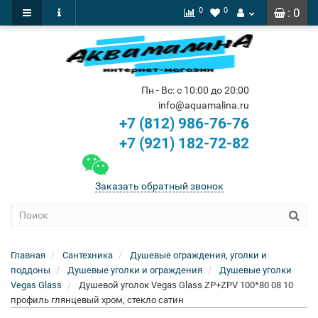
0
0
: 0
Пн - Вс: с 10:00 до 20:00
info@aquamalina.ru
+7 (812) 986-76-76
+7 (921) 182-72-82
Заказать обратный звонок
Главная
Сантехника
Душевые ограждения, уголки и
поддоны
Душевые уголки и ограждения
Душевые уголки
Vegas Glass
Душевой уголок Vegas Glass ZP+ZPV 100*80 08 10
профиль глянцевый хром, стекло сатин