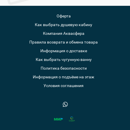
Оферта
Как выбрать душевую кабину
Компания Аквасфера
Правила возврата и обмена товара
Информация о доставке
Как выбрать чугунную ванну
Политика безопасности
Информация о подъёме на этаж
Условия соглашения