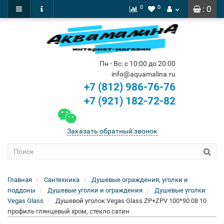
0
0
: 0
Пн - Вс: с 10:00 до 20:00
info@aquamalina.ru
+7 (812) 986-76-76
+7 (921) 182-72-82
Заказать обратный звонок
Главная
Сантехника
Душевые ограждения, уголки и
поддоны
Душевые уголки и ограждения
Душевые уголки
Vegas Glass
Душевой уголок Vegas Glass ZP+ZPV 100*90 08 10
профиль глянцевый хром, стекло сатин