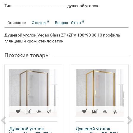
Тип:
душевой уголок
0
0
Описание
Отзывы
Вопрос - Ответ
Душевой уголок Vegas Glass ZP+ZPV 100*90 08 10 профиль
глянцевый хром, стекло сатин
Похожие товары
Душевой уголок
Душевой уголок