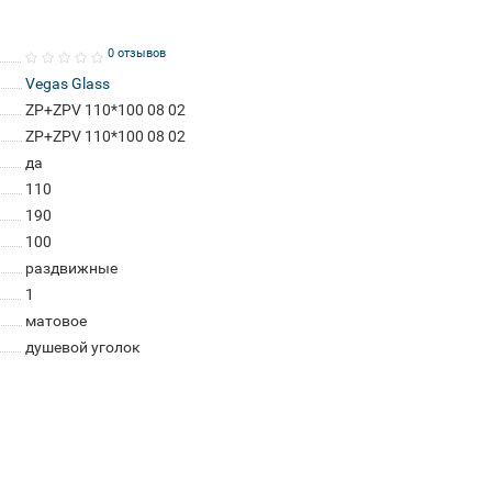
0 отзывов
Vegas Glass
ZP+ZPV 110*100 08 02
ZP+ZPV 110*100 08 02
да
110
190
100
раздвижные
1
матовое
душевой уголок