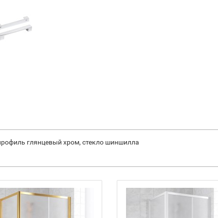
 профиль глянцевый хром, стекло шиншилла