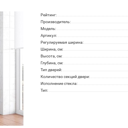
Рейтинг:
Производитель:
Модель:
Артикул:
Регулируемая ширина:
Ширина, см:
Высота, см:
Глубина, см:
Тип дверей:
Количество секций двери:
Исполнение стекла:
Тип: