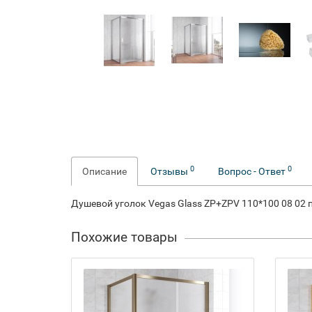
0
0
Описание
Отзывы
Вопрос - Ответ
Душевой уголок Vegas Glass ZP+ZPV 110*100 08 02
Похожие товары