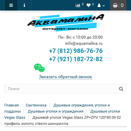
0
0
: 0
Пн - Вс: с 10:00 до 20:00
info@aquamalina.ru
+7 (812) 986-76-76
+7 (921) 182-72-82
Заказать обратный звонок
Главная
Сантехника
Душевые ограждения, уголки и
поддоны
Душевые уголки и ограждения
Душевые уголки
Vegas Glass
Душевой уголок Vegas Glass ZP+ZPV 120*80 09 02
профиль золото, стекло шиншилла