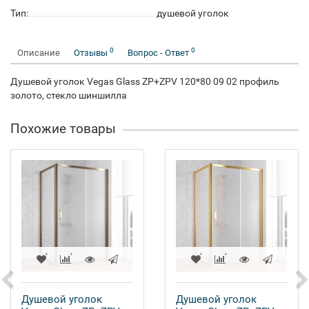
Тип:
душевой уголок
0
0
Описание
Отзывы
Вопрос - Ответ
Душевой уголок Vegas Glass ZP+ZPV 120*80 09 02 профиль
золото, стекло шиншилла
Похожие товары
Душевой уголок
Душевой уголок