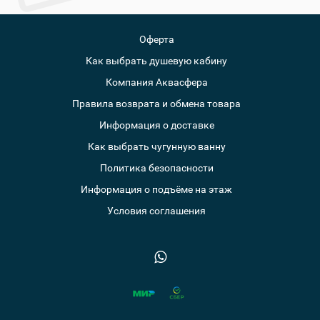
Оферта
Как выбрать душевую кабину
Компания Аквасфера
Правила возврата и обмена товара
Информация о доставке
Как выбрать чугунную ванну
Политика безопасности
Информация о подъёме на этаж
Условия соглашения