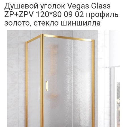
Душевой уголок Vegas Glass
ZP+ZPV 120*80 09 02 профиль
золото, стекло шиншилла